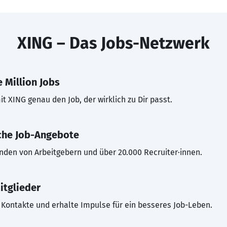
XING – Das Jobs-Netzwerk
 Million Jobs
t XING genau den Job, der wirklich zu Dir passt.
che Job-Angebote
inden von Arbeitgebern und über 20.000 Recruiter·innen.
itglieder
Kontakte und erhalte Impulse für ein besseres Job-Leben.