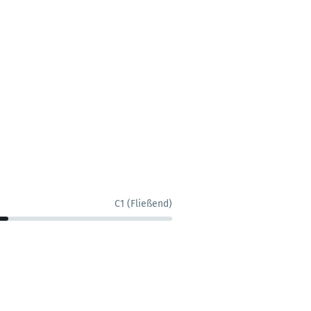
C1 (Fließend)