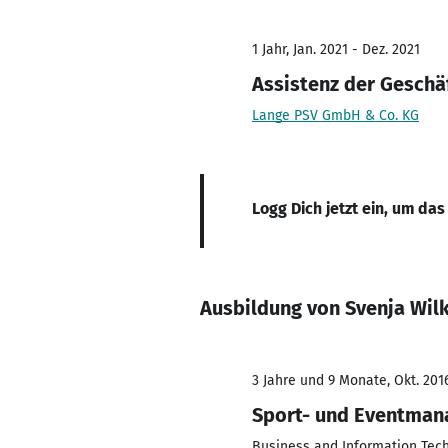
1 Jahr, Jan. 2021 - Dez. 2021
Assistenz der Geschä
Lange PSV GmbH & Co. KG
Logg Dich jetzt ein, um das
Ausbildung von Svenja Wil
3 Jahre und 9 Monate, Okt. 2016
Sport- und Eventma
Business and Information Tech