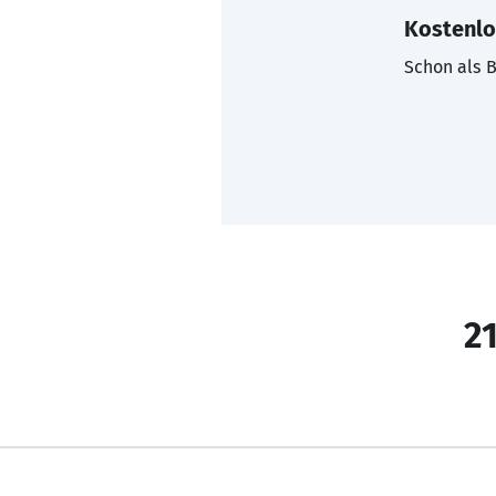
Kostenlo
Schon als B
21