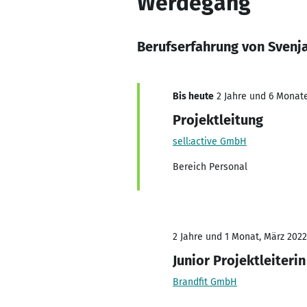
Werdegang
Berufserfahrung von Svenj
Bis heute
2 Jahre und 6 Monate
Projektleitung
sell:active GmbH
Bereich Personal
2 Jahre und 1 Monat, März 2022
Junior Projektleiterin
Brandfit GmbH