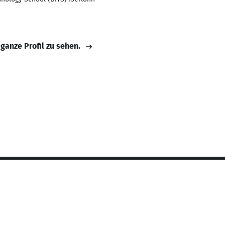
 ganze Profil zu sehen.