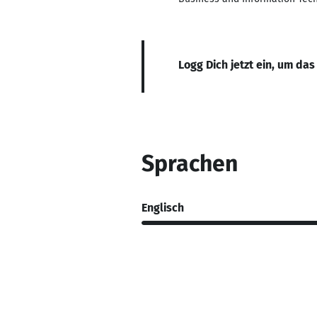
Logg Dich jetzt ein, um das
Sprachen
Englisch