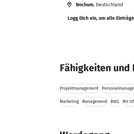
Bochum
, Deutschland
Logg Dich ein, um alle Einträg
Fähigkeiten und 
Projektmanagement
Personalmanag
Marketing
Management
BWL
MS Of