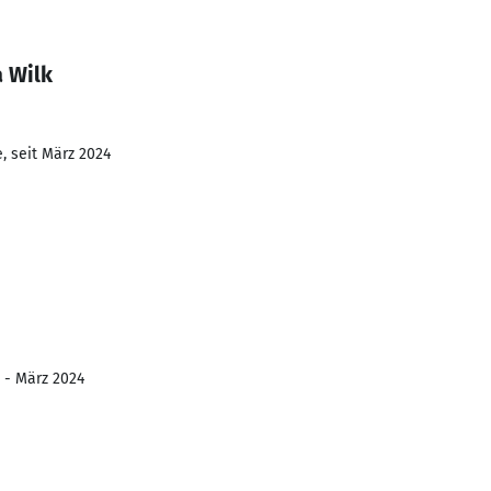
a Wilk
, seit März 2024
 - März 2024