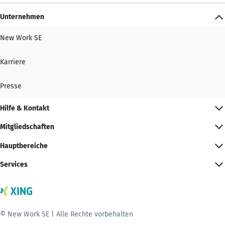
Unternehmen
New Work SE
Karriere
Presse
Hilfe & Kontakt
Mitgliedschaften
Hauptbereiche
Services
© New Work SE | Alle Rechte vorbehalten