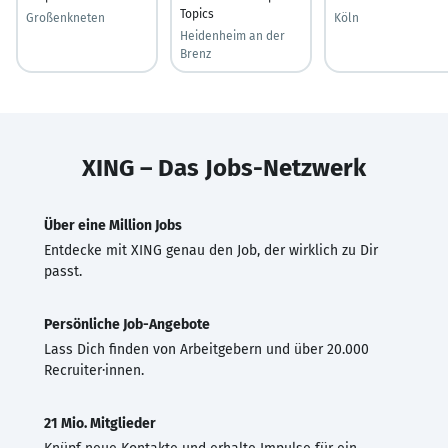
Topics
Großenkneten
Köln
Heidenheim an der
Brenz
XING – Das Jobs-Netzwerk
Über eine Million Jobs
Entdecke mit XING genau den Job, der wirklich zu Dir
passt.
Persönliche Job-Angebote
Lass Dich finden von Arbeitgebern und über 20.000
Recruiter·innen.
21 Mio. Mitglieder