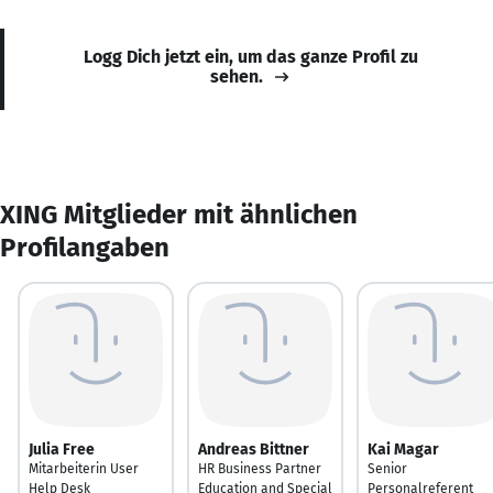
Logg Dich jetzt ein, um das ganze Profil zu
sehen.
XING Mitglieder mit ähnlichen
Profilangaben
Julia Free
Andreas Bittner
Kai Magar
Mitarbeiterin User
HR Business Partner
Senior
Help Desk
Education and Special
Personalreferent