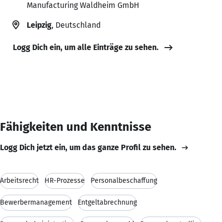
Manufacturing Waldheim GmbH
Leipzig
, Deutschland
Logg Dich ein, um alle Einträge zu sehen.
Fähigkeiten und Kenntnisse
Logg Dich jetzt ein, um das ganze Profil zu sehen.
Arbeitsrecht
HR-Prozesse
Personalbeschaffung
Bewerbermanagement
Entgeltabrechnung