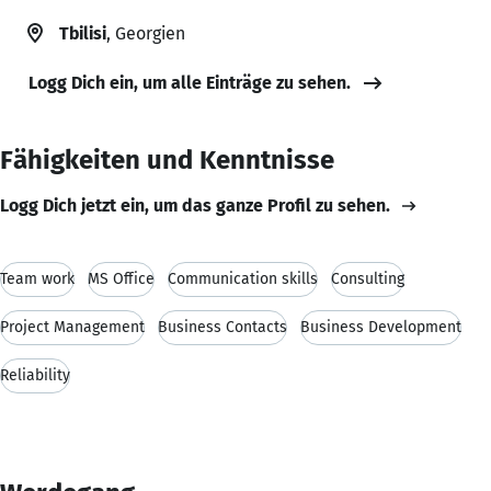
Tbilisi
, Georgien
Logg Dich ein, um alle Einträge zu sehen.
Fähigkeiten und Kenntnisse
Logg Dich jetzt ein, um das ganze Profil zu sehen.
Team work
MS Office
Communication skills
Consulting
Project Management
Business Contacts
Business Development
Reliability