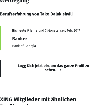
Werdegang
Berufserfahrung von Tako Dalakishvili
Bis heute
9 Jahre und 7 Monate, seit Feb. 2017
Banker
Bank of Georgia
Logg Dich jetzt ein, um das ganze Profil zu
sehen.
XING Mitglieder mit ähnlichen