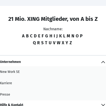
21 Mio. XING Mitglieder, von A bis Z
Nachname:
A
B
C
D
E
F
G
H
I
J
K
L
M
N
O
P
Q
R
S
T
U
V
W
X
Y
Z
Unternehmen
New Work SE
Karriere
Presse
Hilfe & Kontakt