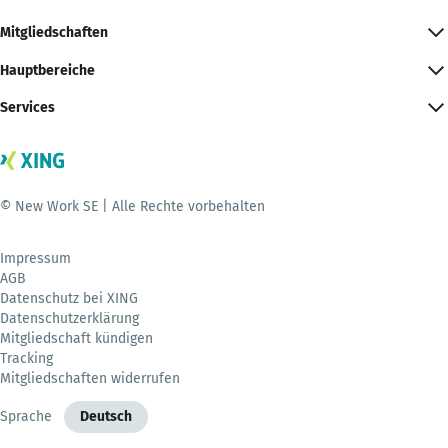
Mitgliedschaften
Hauptbereiche
Services
© New Work SE | Alle Rechte vorbehalten
Impressum
AGB
Datenschutz bei XING
Datenschutzerklärung
Mitgliedschaft kündigen
Tracking
Mitgliedschaften widerrufen
Sprache
Deutsch