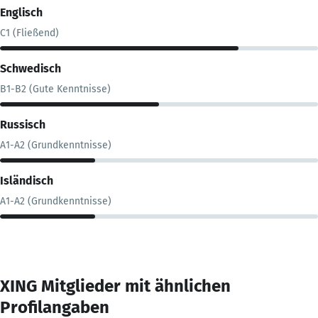
Englisch
C1 (Fließend)
Schwedisch
B1-B2 (Gute Kenntnisse)
Russisch
A1-A2 (Grundkenntnisse)
Isländisch
A1-A2 (Grundkenntnisse)
XING Mitglieder mit ähnlichen
Profilangaben