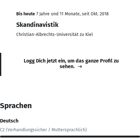
Bis heute
7 Jahre und 11 Monate, seit Okt. 2018
Skandinavistik
Christian-Albrechts-Universität zu Kiel
Logg Dich jetzt ein, um das ganze Profil zu
sehen.
Sprachen
Deutsch
C2 (Verhandlungssicher / Muttersprachlich)