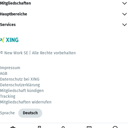
Mitgliedschaften
Hauptbereiche
Services
© New Work SE | Alle Rechte vorbehalten
Impressum
AGB
Datenschutz bei XING
Datenschutzerklärung
Mitgliedschaft kündigen
Tracking
Mitgliedschaften widerrufen
Sprache
Deutsch