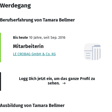
Werdegang
Berufserfahrung von Tamara Bellmer
Bis heute
10 Jahre, seit Sep. 2016
Mitarbeiterin
LE CROBAG GmbH & Co. KG
Logg Dich jetzt ein, um das ganze Profil zu
sehen.
Ausbildung von Tamara Bellmer