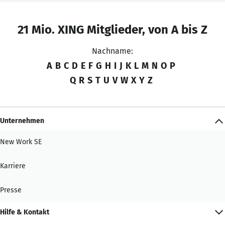
21 Mio. XING Mitglieder, von A bis Z
Nachname:
A
B
C
D
E
F
G
H
I
J
K
L
M
N
O
P
Q
R
S
T
U
V
W
X
Y
Z
Unternehmen
New Work SE
Karriere
Presse
Hilfe & Kontakt