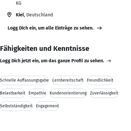
KG
Kiel
, Deutschland
Logg Dich ein, um alle Einträge zu sehen.
Fähigkeiten und Kenntnisse
Logg Dich jetzt ein, um das ganze Profil zu sehen.
Schnelle Auffassungsgabe
Lernbereitschaft
Freundlichkeit
Belastbarkeit
Empathie
Kundenorientierung
Zuverlässigkeit
Selbstständigkeit
Engagement