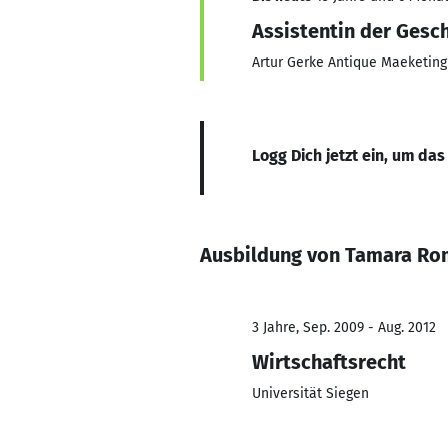
Assistentin der Gesc
Artur Gerke Antique Maeketing
Logg Dich jetzt ein, um das
Ausbildung von Tamara Ro
3 Jahre, Sep. 2009 - Aug. 2012
Wirtschaftsrecht
Universität Siegen