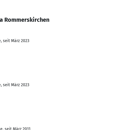
ra Rommerskirchen
, seit März 2023
, seit März 2023
e, seit März 2011