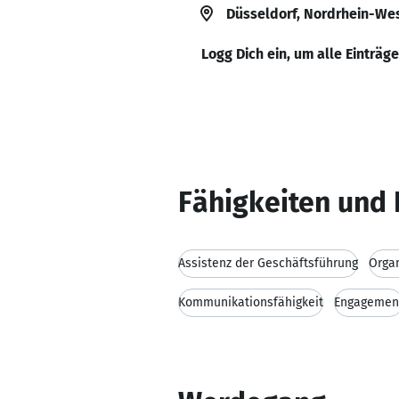
Düsseldorf, Nordrhein-We
Logg Dich ein, um alle Einträg
Fähigkeiten und 
Assistenz der Geschäftsführung
Organ
Kommunikationsfähigkeit
Engagemen