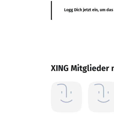
Logg Dich jetzt ein, um das
XING Mitglieder 