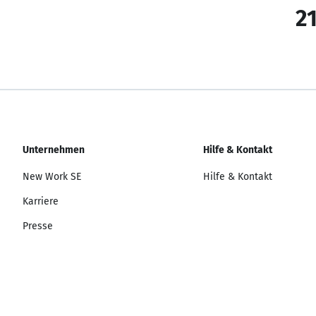
21
Unternehmen
Hilfe & Kontakt
New Work SE
Hilfe & Kontakt
Karriere
Presse