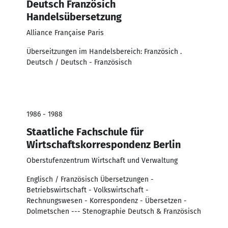
Deutsch Französich
Handelsübersetzung
Alliance Française Paris
Überseitzungen im Handelsbereich: Französich .
Deutsch / Deutsch - Französisch
1986 - 1988
Staatliche Fachschule für
Wirtschaftskorrespondenz Berlin
Oberstufenzentrum Wirtschaft und Verwaltung
Englisch / Französisch Übersetzungen -
Betriebswirtschaft - Volkswirtschaft -
Rechnungswesen - Korrespondenz - Übersetzen -
Dolmetschen --- Stenographie Deutsch & Französisch