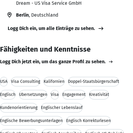
Dream - US Visa Service GmbH
Berlin
, Deutschland
Logg Dich ein, um alle Einträge zu sehen.
Fähigkeiten und Kenntnisse
Logg Dich jetzt ein, um das ganze Profil zu sehen.
USA
Visa Consulting
Kalifornien
Doppel-Staatsbürgerschaft
Englisch
Übersetzungen
Visa
Engagement
Kreativität
Kundenorientierung
Englischer Lebenslauf
Englische Bewerbungsunterlagen
Englisch Korrekturlesen