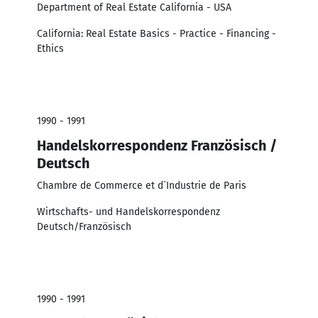
Department of Real Estate California - USA
California: Real Estate Basics - Practice - Financing -
Ethics
1990 - 1991
Handelskorrespondenz Französisch /
Deutsch
Chambre de Commerce et d`Industrie de Paris
Wirtschafts- und Handelskorrespondenz
Deutsch/Französisch
1990 - 1991