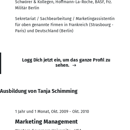
Schwörer & Kollegen, Hoffmann-La-Roche, BASF, Frz.
Militär Berlin
Sekretariat / Sachbearbeitung / Marketingassistentin
für oben genannte Firmen in Frankreich (Strasbourg -
Paris) und Deutschland (Berlin)
Logg Dich jetzt ein, um das ganze Profil zu
sehen.
Ausbildung von Tanja Schimming
1 Jahr und 1 Monat, Okt. 2009 - Okt. 2010
Marketing Management