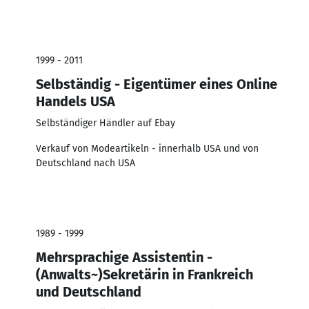
1999 - 2011
Selbständig - Eigentümer eines Online
Handels USA
Selbständiger Händler auf Ebay
Verkauf von Modeartikeln - innerhalb USA und von
Deutschland nach USA
1989 - 1999
Mehrsprachige Assistentin -
(Anwalts~)Sekretärin in Frankreich
und Deutschland