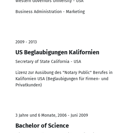
Western Governors University - USA
Business Administration - Marketing
2009 - 2013
US Beglaubigungen Kalifornien
Secretary of State California - USA
Lizenz zur Ausübung des "Notary Public" Berufes in
Kalifornien USA (Beglaubigungen für Firmen- und
Privatkunden)
3 Jahre und 6 Monate, 2006 - Juni 2009
Bachelor of Science