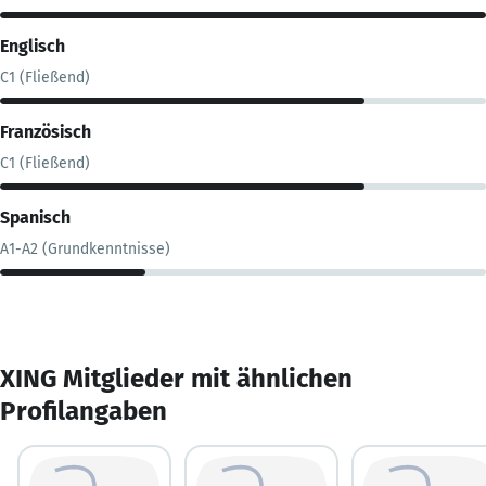
Englisch
C1 (Fließend)
Französisch
C1 (Fließend)
Spanisch
A1-A2 (Grundkenntnisse)
XING Mitglieder mit ähnlichen
Profilangaben