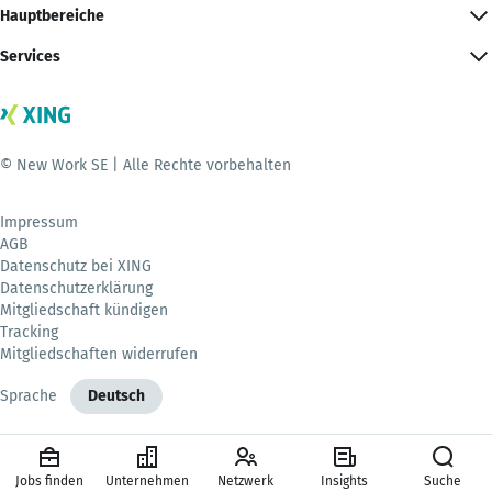
Hauptbereiche
Services
© New Work SE | Alle Rechte vorbehalten
Impressum
AGB
Datenschutz bei XING
Datenschutzerklärung
Mitgliedschaft kündigen
Tracking
Mitgliedschaften widerrufen
Sprache
Deutsch
Jobs finden
Unternehmen
Netzwerk
Insights
Suche