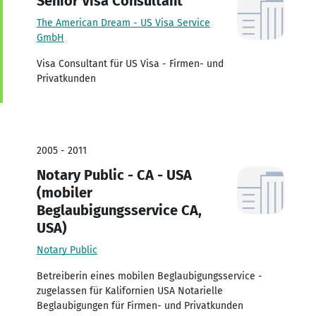
Senior Visa Consultant
The American Dream - US Visa Service
GmbH
Visa Consultant für US Visa - Firmen- und
Privatkunden
2005 - 2011
Notary Public - CA - USA
(mobiler
Beglaubigungsservice CA,
USA)
Notary Public
Betreiberin eines mobilen Beglaubigungsservice -
zugelassen für Kalifornien USA Notarielle
Beglaubigungen für Firmen- und Privatkunden