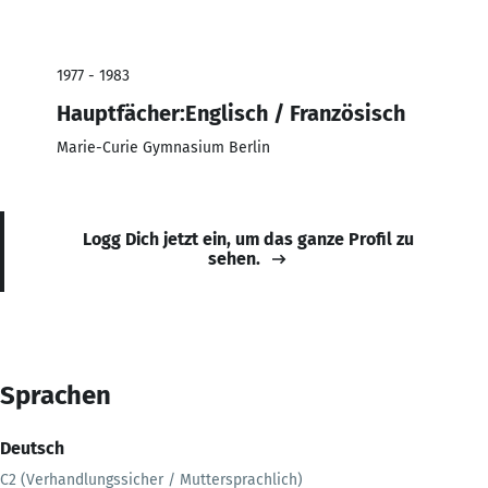
1977 - 1983
Hauptfächer:Englisch / Französisch
Marie-Curie Gymnasium Berlin
Logg Dich jetzt ein, um das ganze Profil zu
sehen.
Sprachen
Deutsch
C2 (Verhandlungssicher / Muttersprachlich)