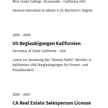
Mira Costa College- Oceanside - California USA
General Education to obtain a US Bachelor's Degree
2005 - 2009
US Beglaubigungen Kalifornien
Secretary of State California - USA
Lizenz zur Ausübung des "Notary Public" Berufes in
Kalifornien USA (Beglaubigungen für Firmen- und
Privatkunden)
2005 - 2007
CA Real Estate Salesperson License