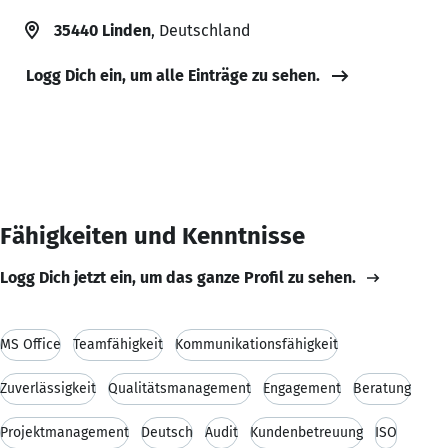
35440 Linden
, Deutschland
Logg Dich ein, um alle Einträge zu sehen.
Fähigkeiten und Kenntnisse
Logg Dich jetzt ein, um das ganze Profil zu sehen.
MS Office
Teamfähigkeit
Kommunikationsfähigkeit
Zuverlässigkeit
Qualitätsmanagement
Engagement
Beratung
Projektmanagement
Deutsch
Audit
Kundenbetreuung
ISO