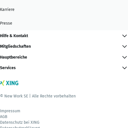
Karriere
Presse
Hilfe & Kontakt
Mitgliedschaften
Hauptbereiche
Services
© New Work SE | Alle Rechte vorbehalten
Impressum
AGB
Datenschutz bei XING