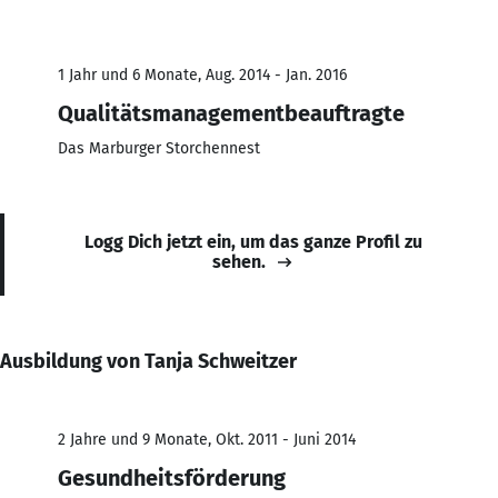
1 Jahr und 6 Monate, Aug. 2014 - Jan. 2016
Qualitätsmanagementbeauftragte
Das Marburger Storchennest
Logg Dich jetzt ein, um das ganze Profil zu
sehen.
Ausbildung von Tanja Schweitzer
2 Jahre und 9 Monate, Okt. 2011 - Juni 2014
Gesundheitsförderung