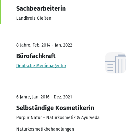
Sachbearbeiterin
Landkreis Gieẞen
8 Jahre, Feb. 2014 - Jan. 2022
Bürofachkraft
Deutsche Medienagentur
6 Jahre, Jan. 2016 - Dez. 2021
Selbständige Kosmetikerin
Purpur Natur - Naturkosmetik & Ayurveda
Naturkosmetikbehandlungen