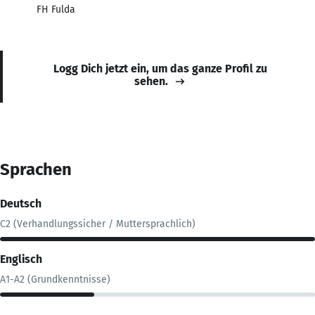
FH Fulda
Logg Dich jetzt ein, um das ganze Profil zu
sehen.
Sprachen
Deutsch
C2 (Verhandlungssicher / Muttersprachlich)
Englisch
A1-A2 (Grundkenntnisse)