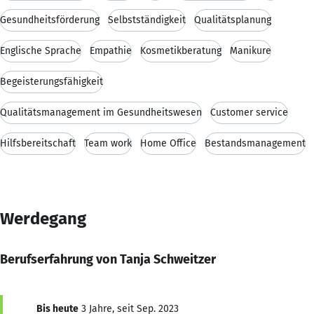
Gesundheitsförderung
Selbstständigkeit
Qualitätsplanung
Englische Sprache
Empathie
Kosmetikberatung
Manikure
Begeisterungsfähigkeit
Qualitätsmanagement im Gesundheitswesen
Customer service
Hilfsbereitschaft
Team work
Home Office
Bestandsmanagement
Werdegang
Berufserfahrung von Tanja Schweitzer
Bis heute
3 Jahre, seit Sep. 2023