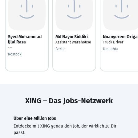
Syed Muhammad
Md Naym Siddiki
Nnanyerem Origa
Ijlal Raza
Assistant Warehouse
Truck Driver
---
Berlin
Umuahia
Rostock
XING – Das Jobs-Netzwerk
Über eine Million Jobs
Entdecke mit XING genau den Job, der wirklich zu Dir
passt.