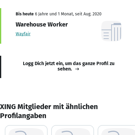
Bis heute
6 Jahre und 1 Monat, seit Aug. 2020
Warehouse Worker
Wayfair
Logg Dich jetzt ein, um das ganze Profil zu
sehen.
XING Mitglieder mit ähnlichen
Profilangaben