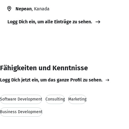
Nepean
, Kanada
Logg Dich ein, um alle Einträge zu sehen.
Fähigkeiten und Kenntnisse
Logg Dich jetzt ein, um das ganze Profil zu sehen.
Software Development
Consulting
Marketing
Business Development