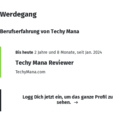
Werdegang
Berufserfahrung von Techy Mana
Bis heute
2 Jahre und 8 Monate, seit Jan. 2024
Techy Mana Reviewer
TechyMana.com
Logg Dich jetzt ein, um das ganze Profil zu
sehen.