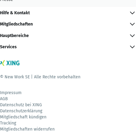
Hilfe & Kontakt
Mitgliedschaften
Hauptbereiche
Services
© New Work SE | Alle Rechte vorbehalten
Impressum
AGB
Datenschutz bei XING
Datenschutzerklärung
Mitgliedschaft kündigen
Tracking
Mitgliedschaften widerrufen