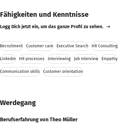
Fähigkeiten und Kenntnisse
Logg Dich jetzt ein, um das ganze Profil zu sehen.
Recruitment
Customer care
Executive Search
HR Consulting
LinkedIn
HR processes
Interviewing
Job Interview
Empathy
Communication skills
Customer orientation
Werdegang
Berufserfahrung von Theo Müller