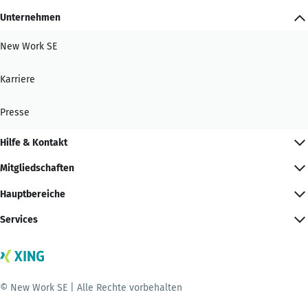
Unternehmen
New Work SE
Karriere
Presse
Hilfe & Kontakt
Mitgliedschaften
Hauptbereiche
Services
© New Work SE | Alle Rechte vorbehalten