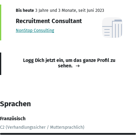
Bis heute
3 Jahre und 3 Monate, seit Juni 2023
Recruitment Consultant
NonStop Consulting
Logg Dich jetzt ein, um das ganze Profil zu
sehen.
Sprachen
Französisch
C2 (Verhandlungssicher / Muttersprachlich)