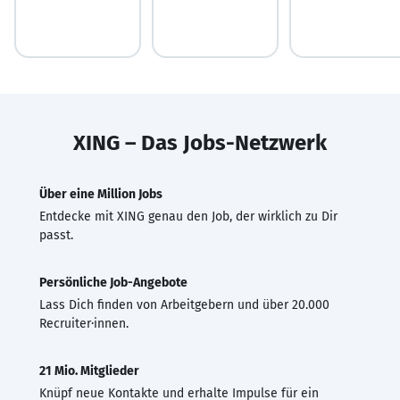
XING – Das Jobs-Netzwerk
Über eine Million Jobs
Entdecke mit XING genau den Job, der wirklich zu Dir
passt.
Persönliche Job-Angebote
Lass Dich finden von Arbeitgebern und über 20.000
Recruiter·innen.
21 Mio. Mitglieder
Knüpf neue Kontakte und erhalte Impulse für ein