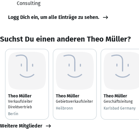
Consulting
Logg Dich ein, um alle Einträge zu sehen.
Suchst Du einen anderen Theo Müller?
Theo Müller
Theo Müller
Theo Müller
Verkaufsleiter
Gebietsverkaufsleiter
Geschäftsleitung
Direktvertrieb
Heilbronn
Karlsbad Germany
Berlin
Weitere Mitglieder