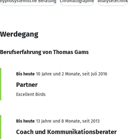
hypnosystemische Beratung
Chromatographie
Analysetechnik
Werdegang
Berufserfahrung von Thomas Gams
Bis heute
10 Jahre und 2 Monate, seit Juli 2016
Partner
Excellent Birds
Bis heute
13 Jahre und 8 Monate, seit 2013
Coach und Kommunikationsberater