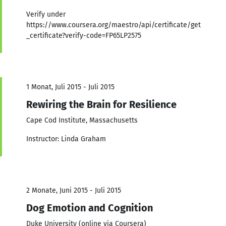
Verify under
https://www.coursera.org/maestro/api/certificate/get
_certificate?verify-code=FP65LP2575
1 Monat, Juli 2015 - Juli 2015
Rewiring the Brain for Resilience
Cape Cod Institute, Massachusetts
Instructor: Linda Graham
2 Monate, Juni 2015 - Juli 2015
Dog Emotion and Cognition
Duke University (online via Coursera)