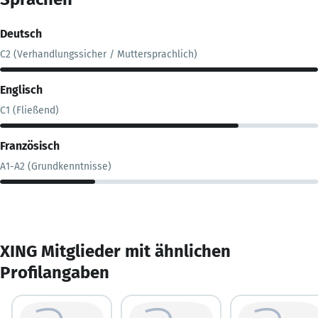
Deutsch
C2 (Verhandlungssicher / Muttersprachlich)
Englisch
C1 (Fließend)
Französisch
A1-A2 (Grundkenntnisse)
XING Mitglieder mit ähnlichen
Profilangaben