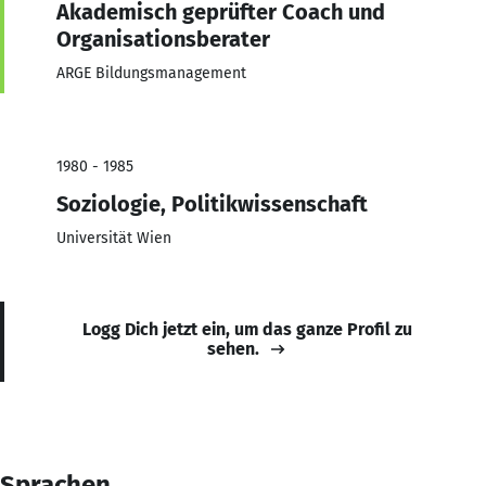
Akademisch geprüfter Coach und
Organisationsberater
ARGE Bildungsmanagement
1980 - 1985
Soziologie, Politikwissenschaft
Universität Wien
Logg Dich jetzt ein, um das ganze Profil zu
sehen.
Sprachen