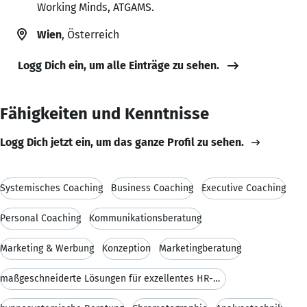
Working Minds, ATGAMS.
Wien
, Österreich
Logg Dich ein, um alle Einträge zu sehen.
Fähigkeiten und Kenntnisse
Logg Dich jetzt ein, um das ganze Profil zu sehen.
Systemisches Coaching
Business Coaching
Executive Coaching
Personal Coaching
Kommunikationsberatung
Marketing & Werbung
Konzeption
Marketingberatung
maßgeschneiderte Lösungen für exzellentes HR-Manag