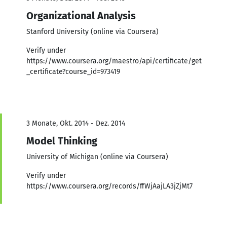
Organizational Analysis
Stanford University (online via Coursera)
Verify under
https://www.coursera.org/maestro/api/certificate/get
_certificate?course_id=973419
3 Monate, Okt. 2014 - Dez. 2014
Model Thinking
University of Michigan (online via Coursera)
Verify under
https://www.coursera.org/records/ffWjAajLA3jZjMt7