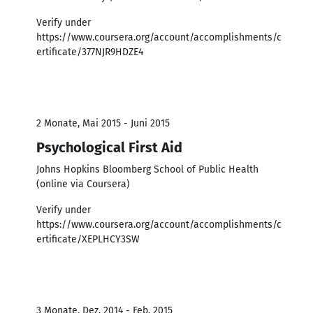
Verify under
https://www.coursera.org/account/accomplishments/c
ertificate/377NJR9HDZE4
2 Monate, Mai 2015 - Juni 2015
Psychological First Aid
Johns Hopkins Bloomberg School of Public Health
(online via Coursera)
Verify under
https://www.coursera.org/account/accomplishments/c
ertificate/XEPLHCY3SW
3 Monate, Dez. 2014 - Feb. 2015