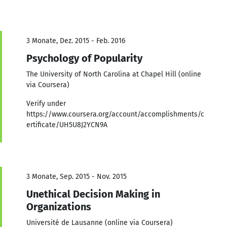
3 Monate, Dez. 2015 - Feb. 2016
Psychology of Popularity
The University of North Carolina at Chapel Hill (online
via Coursera)
Verify under
https://www.coursera.org/account/accomplishments/c
ertificate/UH5U8J2YCN9A
3 Monate, Sep. 2015 - Nov. 2015
Unethical Decision Making in
Organizations
Université de Lausanne (online via Coursera)