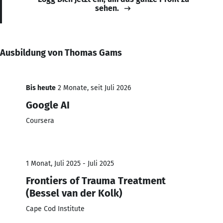
sehen.
Ausbildung von Thomas Gams
Bis heute
2 Monate, seit Juli 2026
Google AI
Coursera
1 Monat, Juli 2025 - Juli 2025
Frontiers of Trauma Treatment
(Bessel van der Kolk)
Cape Cod Institute