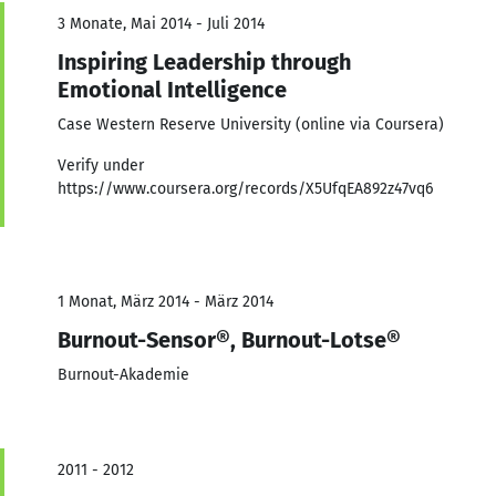
3 Monate, Mai 2014 - Juli 2014
Inspiring Leadership through
Emotional Intelligence
Case Western Reserve University (online via Coursera)
Verify under
https://www.coursera.org/records/X5UfqEA892z47vq6
1 Monat, März 2014 - März 2014
Burnout-Sensor®, Burnout-Lotse®
Burnout-Akademie
2011 - 2012