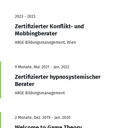
2023 - 2023
Zertifizierter Konflikt- und
Mobbingberater
ARGE Bildungsmanagement, Wien
9 Monate, Mai 2021 - Jan. 2022
Zertifizierter hypnosystemischer
Berater
ARGE Bildungsmanagement
2 Monate, Dez. 2019 - Jan. 2020
Welcome to Game Theory