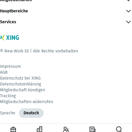
Hauptbereiche
Services
© New Work SE | Alle Rechte vorbehalten
Impressum
AGB
Datenschutz bei XING
Datenschutzerklärung
Mitgliedschaft kündigen
Tracking
Mitgliedschaften widerrufen
Sprache
Deutsch