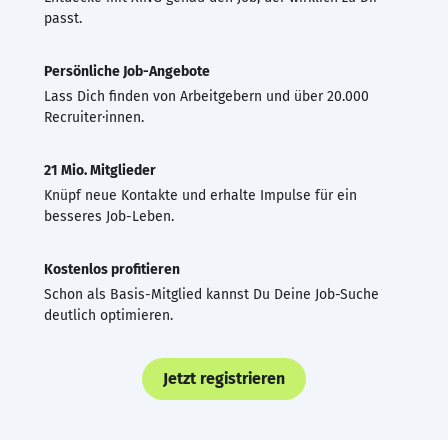
passt.
Persönliche Job-Angebote
Lass Dich finden von Arbeitgebern und über 20.000
Recruiter·innen.
21 Mio. Mitglieder
Knüpf neue Kontakte und erhalte Impulse für ein
besseres Job-Leben.
Kostenlos profitieren
Schon als Basis-Mitglied kannst Du Deine Job-Suche
deutlich optimieren.
Jetzt registrieren