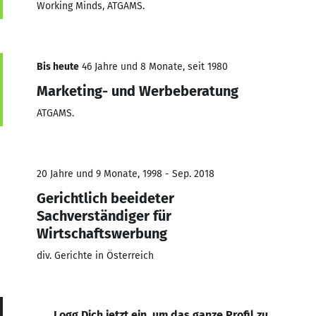
Working Minds, ATGAMS.
Bis heute
46 Jahre und 8 Monate, seit 1980
Marketing- und Werbeberatung
ATGAMS.
20 Jahre und 9 Monate, 1998 - Sep. 2018
Gerichtlich beeideter
Sachverständiger für
Wirtschaftswerbung
div. Gerichte in Österreich
Logg Dich jetzt ein, um das ganze Profil zu