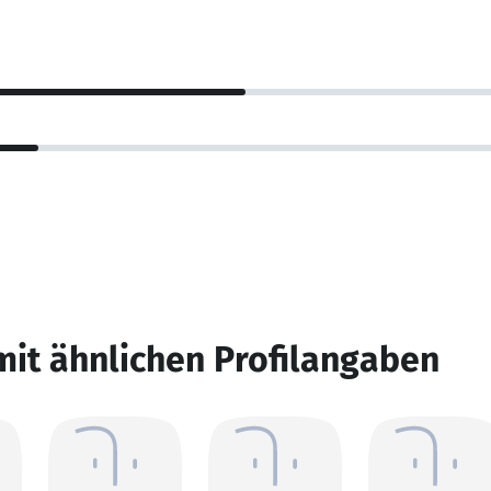
mit ähnlichen Profilangaben