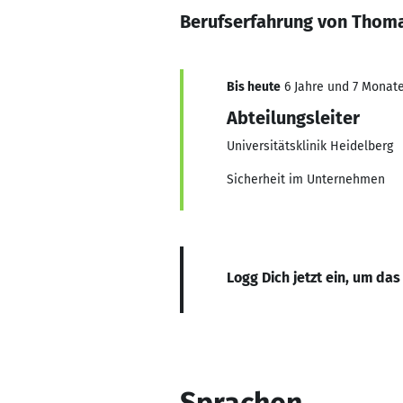
Berufserfahrung von Thom
Bis heute
6 Jahre und 7 Monate,
Abteilungsleiter
Universitätsklinik Heidelberg
Sicherheit im Unternehmen
Logg Dich jetzt ein, um das