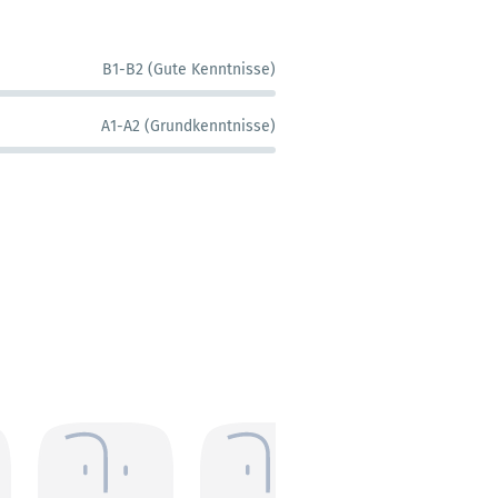
B1-B2 (Gute Kenntnisse)
A1-A2 (Grundkenntnisse)