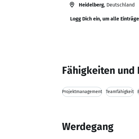
Heidelberg
, Deutschland
Logg Dich ein, um alle Einträg
Fähigkeiten und 
Projektmanagement
Teamfähigkeit
Werdegang