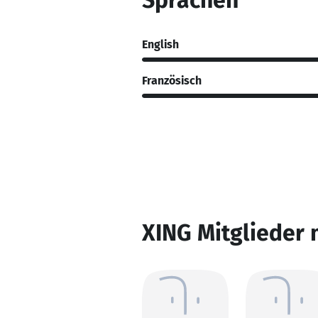
Sprachen
English
Französisch
XING Mitglieder 