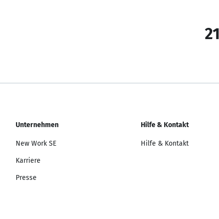
21
Unternehmen
Hilfe & Kontakt
New Work SE
Hilfe & Kontakt
Karriere
Presse