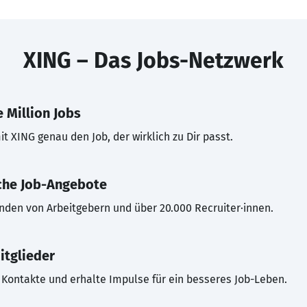
XING – Das Jobs-Netzwerk
 Million Jobs
t XING genau den Job, der wirklich zu Dir passt.
che Job-Angebote
inden von Arbeitgebern und über 20.000 Recruiter·innen.
itglieder
Kontakte und erhalte Impulse für ein besseres Job-Leben.