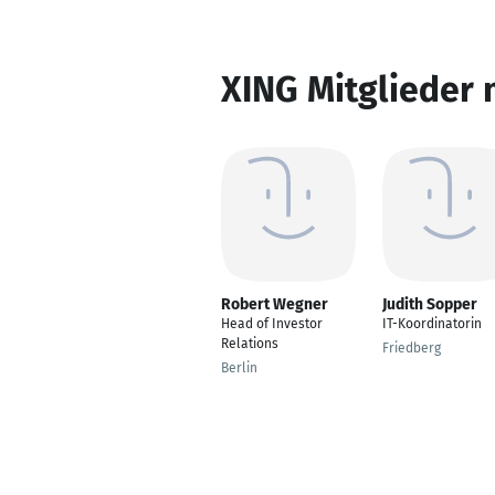
XING Mitglieder 
Robert Wegner
Judith Sopper
Head of Investor
IT-Koordinatorin
Relations
Friedberg
Berlin