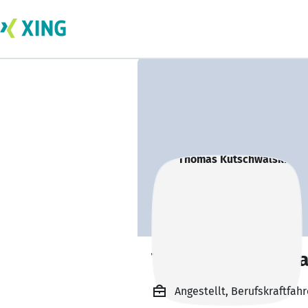
Thomas Kutschwa
Angestellt, Berufskraftfahr