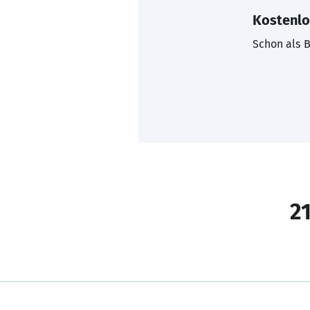
Kostenlo
Schon als B
21