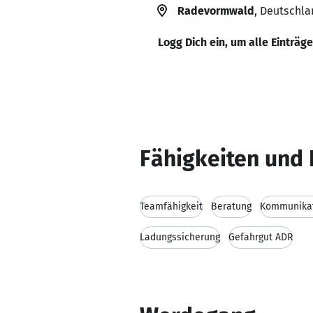
Radevormwald
, Deutschla
Logg Dich ein, um alle Einträg
Fähigkeiten und 
Teamfähigkeit
Beratung
Kommunikat
Ladungssicherung
Gefahrgut ADR