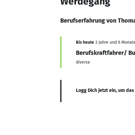
Werdegang
Berufserfahrung von Thom
Bis heute
3 Jahre und 6 Monate
Berufskraftfahrer/ B
diverse
Logg Dich jetzt ein, um das