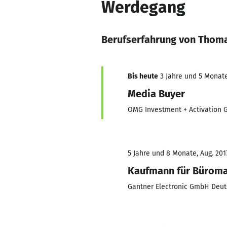
Werdegang
Berufserfahrung von Thom
Bis heute
3 Jahre und 5 Monate,
Media Buyer
OMG Investment + Activation
5 Jahre und 8 Monate, Aug. 201
Kaufmann für Bürom
Gantner Electronic GmbH Deut