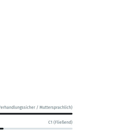
Verhandlungssicher / Muttersprachlich)
C1 (Fließend)