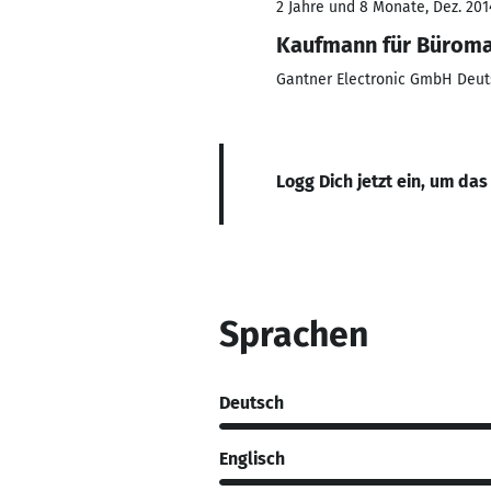
2 Jahre und 8 Monate, Dez. 2014
Kaufmann für Bürom
Gantner Electronic GmbH Deut
Logg Dich jetzt ein, um das
Sprachen
Deutsch
Englisch