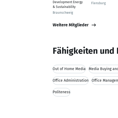
Development Energy
Flensburg
& Sustainability
Braunschweig
Weitere Mitglieder
Fähigkeiten und 
Out of Home Media
Media Buying and
Office Administration
Office Manage
Politeness