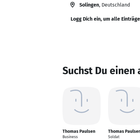
Solingen
, Deutschland
Logg Dich ein, um alle Einträg
Suchst Du einen
Thomas Paulsen
Thomas Paulse
Business
Soldat