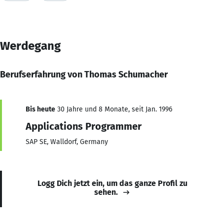
Werdegang
Berufserfahrung von Thomas Schumacher
Bis heute
30 Jahre und 8 Monate, seit Jan. 1996
Applications Programmer
SAP SE, Walldorf, Germany
Logg Dich jetzt ein, um das ganze Profil zu
sehen.