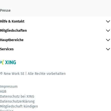
Presse
Hilfe & Kontakt
Mitgliedschaften
Hauptbereiche
Services
© New Work SE | Alle Rechte vorbehalten
Impressum
AGB
Datenschutz bei XING
Datenschutzerklärung
Mitgliedschaft kündigen