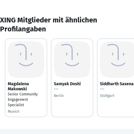
XING Mitglieder mit ähnlichen
Profilangaben
Magdalena
Samyak Doshi
Siddharth Saxena
Makowski
---
---
Senior Community
Berlin
Stuttgart
Engagement
Specialist
Munich