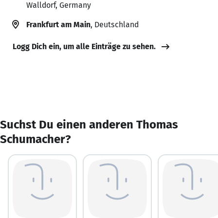
Walldorf, Germany
Frankfurt am Main
, Deutschland
Logg Dich ein, um alle Einträge zu sehen.
Suchst Du einen anderen Thomas
Schumacher?