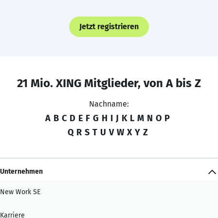
Jetzt registrieren
21 Mio. XING Mitglieder, von A bis Z
Nachname:
A
B
C
D
E
F
G
H
I
J
K
L
M
N
O
P
Q
R
S
T
U
V
W
X
Y
Z
Unternehmen
New Work SE
Karriere