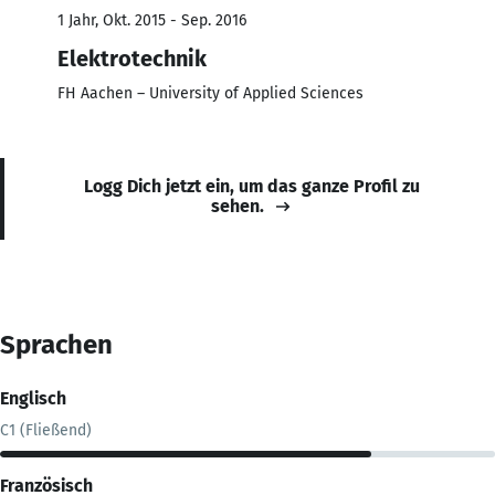
1 Jahr, Okt. 2015 - Sep. 2016
Elektrotechnik
FH Aachen – University of Applied Sciences
Logg Dich jetzt ein, um das ganze Profil zu
sehen.
Sprachen
Englisch
C1 (Fließend)
Französisch