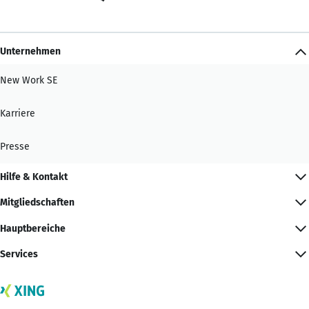
Unternehmen
New Work SE
Karriere
Presse
Hilfe & Kontakt
Mitgliedschaften
Hauptbereiche
Services