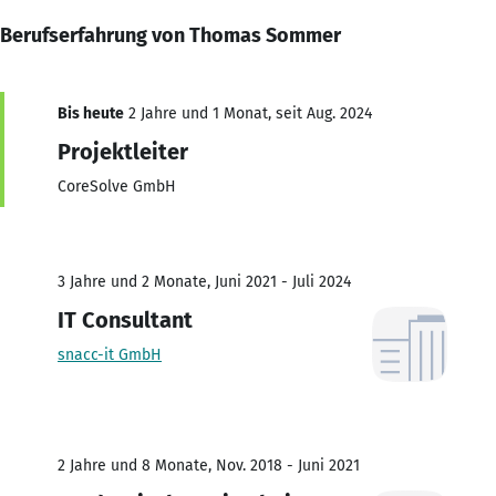
Berufserfahrung von Thomas Sommer
Bis heute
2 Jahre und 1 Monat, seit Aug. 2024
Projektleiter
CoreSolve GmbH
3 Jahre und 2 Monate, Juni 2021 - Juli 2024
IT Consultant
snacc-it GmbH
2 Jahre und 8 Monate, Nov. 2018 - Juni 2021