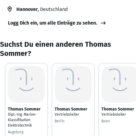
Hannover
, Deutschland
Logg Dich ein, um alle Einträge zu sehen.
Suchst Du einen anderen Thomas
Sommer?
Thomas Sommer
Thomas Sommer
Thomas Sommer
Dipl.-Ing. Marine-
Vertriebsleiter
Vertriebsleiter
Klassifikation
Berlin
Bonn
Elektrotechnik
Augsburg