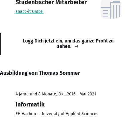
Studentischer Mitarbeiter
snacc-it GmbH
Logg Dich jetzt ein, um das ganze Profil zu
sehen.
Ausbildung von Thomas Sommer
4 Jahre und 8 Monate, Okt. 2016 - Mai 2021
Informatik
FH Aachen – University of Applied Sciences