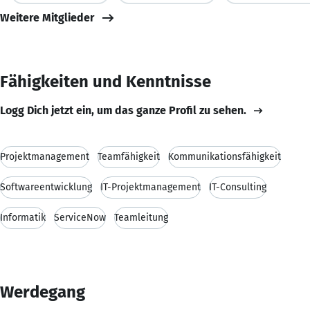
Weitere Mitglieder
Fähigkeiten und Kenntnisse
Logg Dich jetzt ein, um das ganze Profil zu sehen.
Projektmanagement
Teamfähigkeit
Kommunikationsfähigkeit
Softwareentwicklung
IT-Projektmanagement
IT-Consulting
Informatik
ServiceNow
Teamleitung
Werdegang