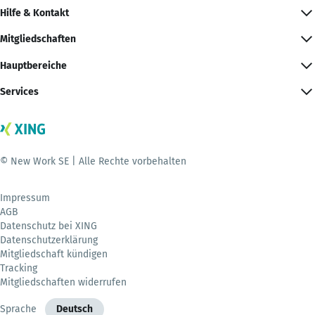
Hilfe & Kontakt
Mitgliedschaften
Hauptbereiche
Services
© New Work SE | Alle Rechte vorbehalten
Impressum
AGB
Datenschutz bei XING
Datenschutzerklärung
Mitgliedschaft kündigen
Tracking
Mitgliedschaften widerrufen
Sprache
Deutsch