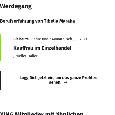
Werdegang
Berufserfahrung von Tibelia Maraha
Bis heute
3 Jahre und 2 Monate, seit Juli 2023
Kauffrau im Einzelhandel
Juwelier Haller
Logg Dich jetzt ein, um das ganze Profil zu
sehen.
XING Mitglieder mit ähnlichen