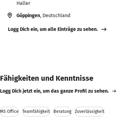
Haller
Göppingen
, Deutschland
Logg Dich ein, um alle Einträge zu sehen.
Fähigkeiten und Kenntnisse
Logg Dich jetzt ein, um das ganze Profil zu sehen.
MS Office
Teamfähigkeit
Beratung
Zuverlässigkeit