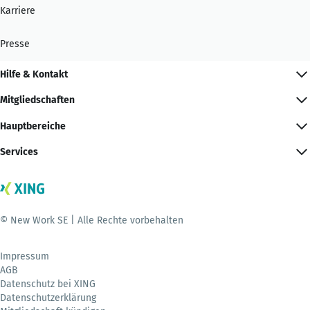
Karriere
Presse
Hilfe & Kontakt
Mitgliedschaften
Hauptbereiche
Services
© New Work SE | Alle Rechte vorbehalten
Impressum
AGB
Datenschutz bei XING
Datenschutzerklärung