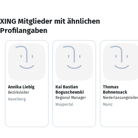
XING Mitglieder mit ähnlichen
Profilangaben
Annika Liebig
Kai Bastian
Thomas
Boguschewski
Bohnensack
Bezirksleiter
Regional Manager
Niederlassungsleite
Havelberg
Wuppertal
Mainz