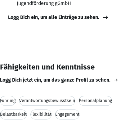
Jugendförderung gGmbH
Logg Dich ein, um alle Einträge zu sehen.
Fähigkeiten und Kenntnisse
Logg Dich jetzt ein, um das ganze Profil zu sehen.
Führung
Verantwortungsbewusstsein
Personalplanung
Belastbarkeit
Flexibilität
Engagement