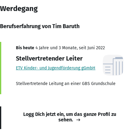
Werdegang
Berufserfahrung von Tim Baruth
Bis heute
4 Jahre und 3 Monate, seit Juni 2022
Stellvertretender Leiter
ETV Kinder- und Jugendförderung gGmbH
Stellvertretende Leitung an einer GBS Grundschule
Logg Dich jetzt ein, um das ganze Profil zu
sehen.