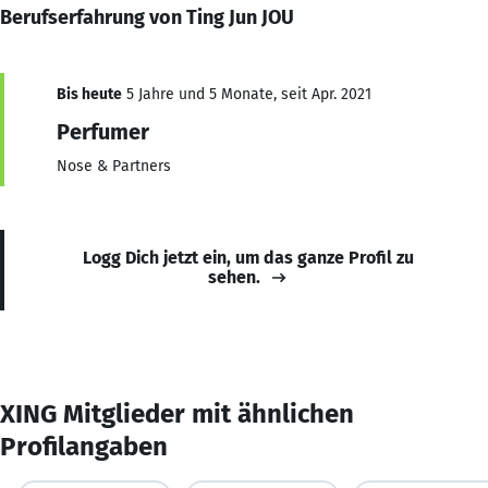
Berufserfahrung von Ting Jun JOU
Bis heute
5 Jahre und 5 Monate, seit Apr. 2021
Perfumer
Nose & Partners
Logg Dich jetzt ein, um das ganze Profil zu
sehen.
XING Mitglieder mit ähnlichen
Profilangaben