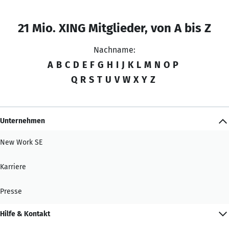
21 Mio. XING Mitglieder, von A bis Z
Nachname:
A
B
C
D
E
F
G
H
I
J
K
L
M
N
O
P
Q
R
S
T
U
V
W
X
Y
Z
Unternehmen
New Work SE
Karriere
Presse
Hilfe & Kontakt