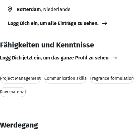
Rotterdam
, Niederlande
Logg Dich ein, um alle Einträge zu sehen.
Fähigkeiten und Kenntnisse
Logg Dich jetzt ein, um das ganze Profil zu sehen.
Project Management
Communication skills
Fragrance formulation
Raw material
Werdegang