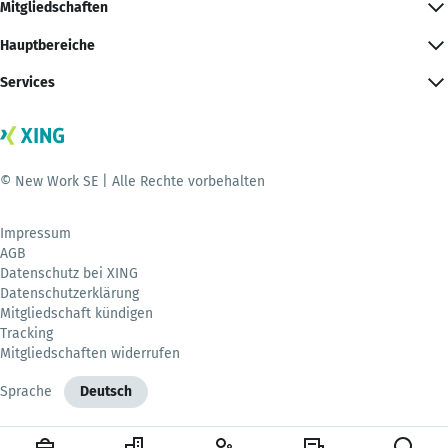
Mitgliedschaften
Hauptbereiche
Services
© New Work SE | Alle Rechte vorbehalten
Impressum
AGB
Datenschutz bei XING
Datenschutzerklärung
Mitgliedschaft kündigen
Tracking
Mitgliedschaften widerrufen
Sprache
Deutsch