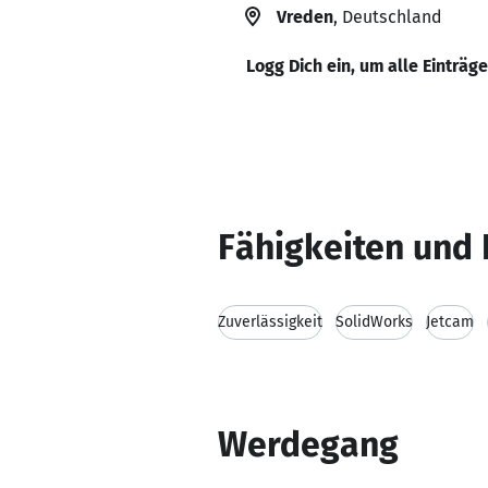
Vreden
, Deutschland
Logg Dich ein, um alle Einträg
Fähigkeiten und 
Zuverlässigkeit
SolidWorks
Jetcam
Werdegang