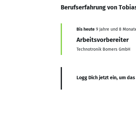
Berufserfahrung von Tobia
Bis heute
9 Jahre und 8 Monate,
Arbeitsvorbereiter
Technotronik Bomers GmbH
Logg Dich jetzt ein, um das