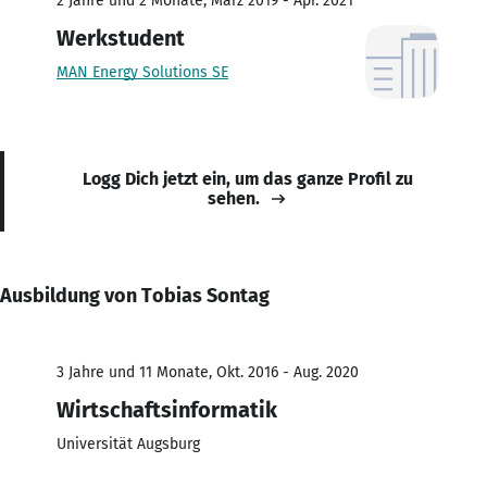
2 Jahre und 2 Monate, März 2019 - Apr. 2021
Werkstudent
MAN Energy Solutions SE
Logg Dich jetzt ein, um das ganze Profil zu
sehen.
Ausbildung von Tobias Sontag
3 Jahre und 11 Monate, Okt. 2016 - Aug. 2020
Wirtschaftsinformatik
Universität Augsburg