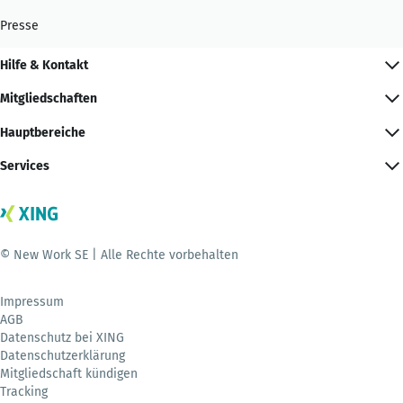
Presse
Hilfe & Kontakt
Mitgliedschaften
Hauptbereiche
Services
© New Work SE | Alle Rechte vorbehalten
Impressum
AGB
Datenschutz bei XING
Datenschutzerklärung
Mitgliedschaft kündigen
Tracking