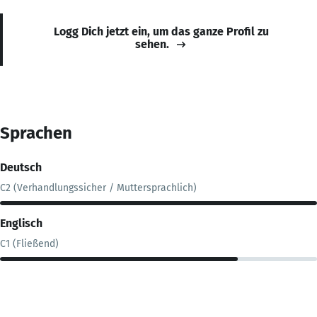
Logg Dich jetzt ein, um das ganze Profil zu
sehen.
Sprachen
Deutsch
C2 (Verhandlungssicher / Muttersprachlich)
Englisch
C1 (Fließend)