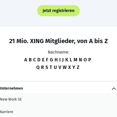
Jetzt registrieren
21 Mio. XING Mitglieder, von A bis Z
Nachname:
A
B
C
D
E
F
G
H
I
J
K
L
M
N
O
P
Q
R
S
T
U
V
W
X
Y
Z
Unternehmen
New Work SE
Karriere