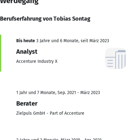
Werdegang
Berufserfahrung von Tobias Sontag
Bis heute
3 Jahre und 6 Monate, seit März 2023
Analyst
Accenture Industry X
1 Jahr und 7 Monate, Sep. 2021 - März 2023
Berater
Zielpuls GmbH - Part of Accenture