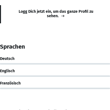
Logg Dich jetzt ein, um das ganze Profil zu
sehen.
Sprachen
Deutsch
Englisch
Französisch