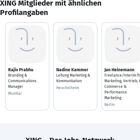
XING Mitglieder mit ähnlichen
Profilangaben
Rajiv Prabhu
Nadine Kammer
Jan Heinemann
Branding &
Leitung Marketing &
Freelance/Interim f
Communications
Kommunkation
Marketing, Vertrieb, 
Manager
Commerce &
Heuchelheim
Performance
Mumbai
Marketing
Berlin