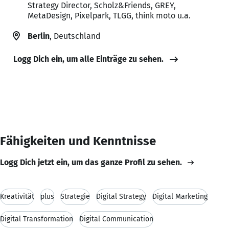
Strategy Director, Scholz&Friends, GREY,
MetaDesign, Pixelpark, TLGG, think moto u.a.
Berlin
, Deutschland
Logg Dich ein, um alle Einträge zu sehen.
Fähigkeiten und Kenntnisse
Logg Dich jetzt ein, um das ganze Profil zu sehen.
Kreativität
plus
Strategie
Digital Strategy
Digital Marketing
Digital Transformation
Digital Communication