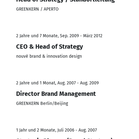
GREENKERN / APERTO
2 Jahre und 7 Monate, Sep. 2009 - März 2012
CEO & Head of Strategy
nouvé brand & innovation design
2 Jahre und 1 Monat, Aug. 2007 - Aug. 2009
Director Brand Management
GREENKERN Berlin/Beijing
1 Jahr und 2 Monate, Juli 2006 - Aug. 2007