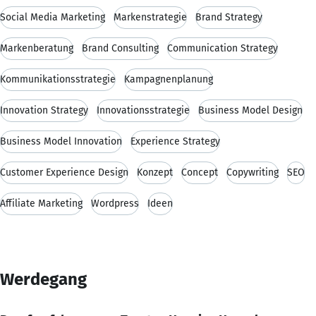
Social Media Marketing
Markenstrategie
Brand Strategy
Markenberatung
Brand Consulting
Communication Strategy
Kommunikationsstrategie
Kampagnenplanung
Innovation Strategy
Innovationsstrategie
Business Model Design
Business Model Innovation
Experience Strategy
Customer Experience Design
Konzept
Concept
Copywriting
SEO
Affiliate Marketing
Wordpress
Ideen
Werdegang