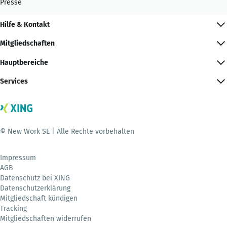
Presse
Hilfe & Kontakt
Mitgliedschaften
Hauptbereiche
Services
© New Work SE | Alle Rechte vorbehalten
Impressum
AGB
Datenschutz bei XING
Datenschutzerklärung
Mitgliedschaft kündigen
Tracking
Mitgliedschaften widerrufen