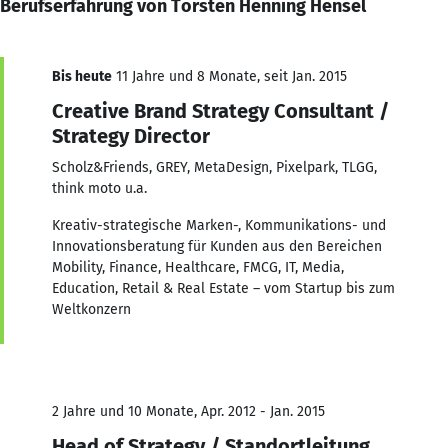
Berufserfahrung von Torsten Henning Hensel
Bis heute
11 Jahre und 8 Monate, seit Jan. 2015
Creative Brand Strategy Consultant /
Strategy Director
Scholz&Friends, GREY, MetaDesign, Pixelpark, TLGG,
think moto u.a.
Kreativ-strategische Marken-, Kommunikations- und
Innovationsberatung für Kunden aus den Bereichen
Mobility, Finance, Healthcare, FMCG, IT, Media,
Education, Retail & Real Estate – vom Startup bis zum
Weltkonzern
2 Jahre und 10 Monate, Apr. 2012 - Jan. 2015
Head of Strategy / Standortleitung