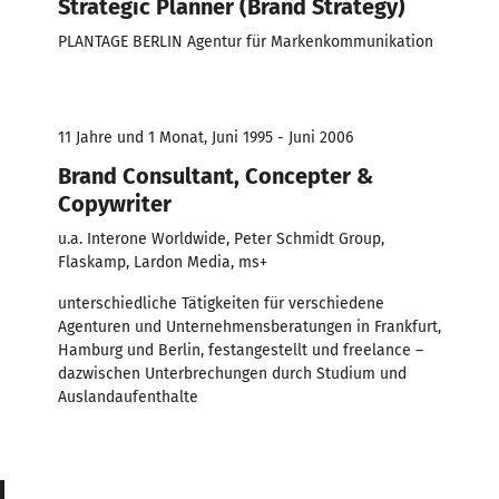
Strategic Planner (Brand Strategy)
PLANTAGE BERLIN Agentur für Markenkommunikation
11 Jahre und 1 Monat, Juni 1995 - Juni 2006
Brand Consultant, Concepter &
Copywriter
u.a. Interone Worldwide, Peter Schmidt Group,
Flaskamp, Lardon Media, ms+
unterschiedliche Tätigkeiten für verschiedene
Agenturen und Unternehmensberatungen in Frankfurt,
Hamburg und Berlin, festangestellt und freelance –
dazwischen Unterbrechungen durch Studium und
Auslandaufenthalte