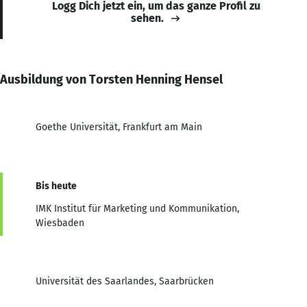
Logg Dich jetzt ein, um das ganze Profil zu
sehen.
Ausbildung von Torsten Henning Hensel
Goethe Universität, Frankfurt am Main
Bis heute
IMK Institut für Marketing und Kommunikation,
Wiesbaden
Universität des Saarlandes, Saarbrücken