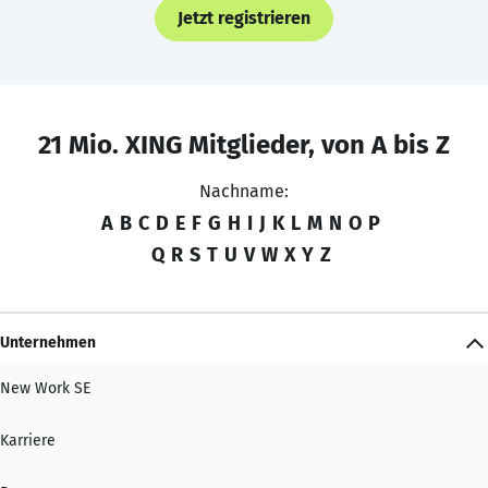
Jetzt registrieren
21 Mio. XING Mitglieder, von A bis Z
Nachname:
A
B
C
D
E
F
G
H
I
J
K
L
M
N
O
P
Q
R
S
T
U
V
W
X
Y
Z
Unternehmen
New Work SE
Karriere