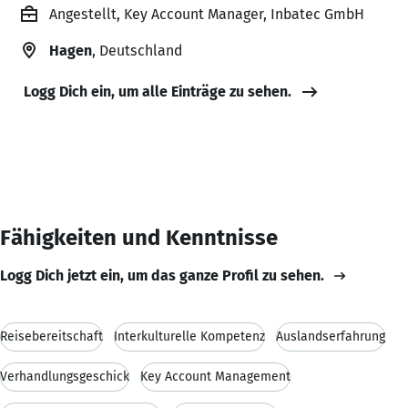
Angestellt, Key Account Manager, Inbatec GmbH
Hagen
, Deutschland
Logg Dich ein, um alle Einträge zu sehen.
Fähigkeiten und Kenntnisse
Logg Dich jetzt ein, um das ganze Profil zu sehen.
Reisebereitschaft
Interkulturelle Kompetenz
Auslandserfahrung
Verhandlungsgeschick
Key Account Management