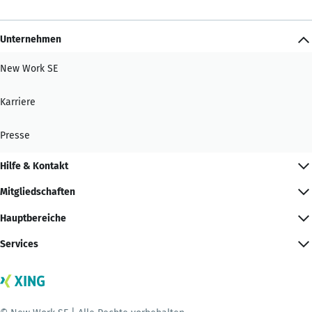
Unternehmen
New Work SE
Karriere
Presse
Hilfe & Kontakt
Mitgliedschaften
Hauptbereiche
Services