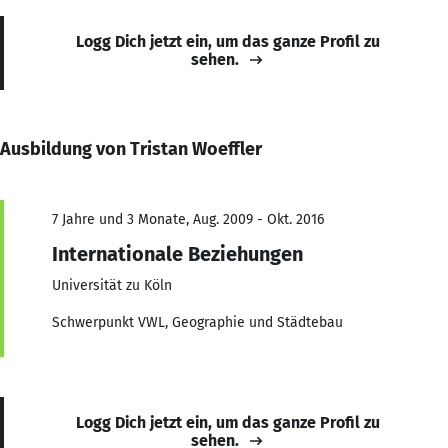
Logg Dich jetzt ein, um das ganze Profil zu
sehen.
Ausbildung von Tristan Woeffler
7 Jahre und 3 Monate, Aug. 2009 - Okt. 2016
Internationale Beziehungen
Universität zu Köln
Schwerpunkt VWL, Geographie und Städtebau
Logg Dich jetzt ein, um das ganze Profil zu
sehen.