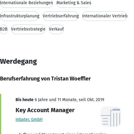
Internationale Beziehungen
Marketing & Sales
Infrastrukturplanung
Vertriebserfahrung
Internationaler Vertrieb
B2B
Vertriebsstrategie
Verkauf
Werdegang
Berufserfahrung von Tristan Woeffler
Bis heute
6 Jahre und 11 Monate, seit Okt. 2019
Key Account Manager
Inbatec GmbH