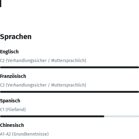
Sprachen
Englisch
C2 (Verhandlungssicher / Muttersprachlich)
Französisch
C2 (Verhandlungssicher / Muttersprachlich)
Spanisch
C1 (Fließend)
Chinesisch
A1-A2 (Grundkenntnisse)