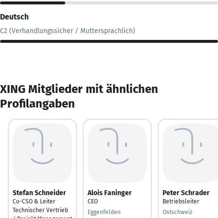
Deutsch
C2 (Verhandlungssicher / Muttersprachlich)
XING Mitglieder mit ähnlichen
Profilangaben
Stefan Schneider
Alois Faninger
Peter Schrader
Co-CSO & Leiter
CEO
Betriebsleiter
Technischer Vertrieb
Eggenfelden
Ostschweiz