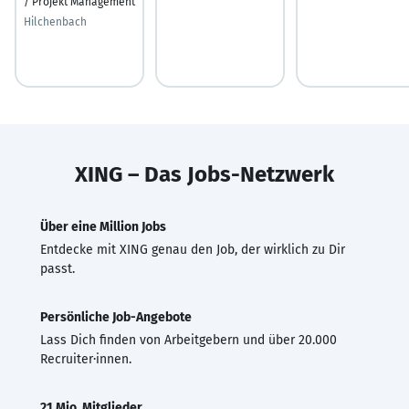
/ Projekt Management
Hilchenbach
XING – Das Jobs-Netzwerk
Über eine Million Jobs
Entdecke mit XING genau den Job, der wirklich zu Dir
passt.
Persönliche Job-Angebote
Lass Dich finden von Arbeitgebern und über 20.000
Recruiter·innen.
21 Mio. Mitglieder