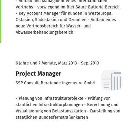
- Aufbau und Managment eines internationalen
Vertriebs - vorwiegend im Blei-Säure Batterie Bereich.
- Key Account Manager für Kunden in Westeuropa,
Ostasien, Südostasien und Ozeanien - Aufbau eines
neue Vertriebsbereich für Wasser- und
Abwasserbehandlungsbereich
6 Jahre und 7 Monate, März 2013 - Sep. 2019
Project Manager
SSP Consult, Beratende Ingenieure GmbH
- Planung von Infrastrukturprojekte - Prüfung von
staatlichen Infrastrukturplanungen - Berechnung und
Visualisierung von Belastungskarten - Darstellung von
staatlichen Bundesfernstraßenkarten