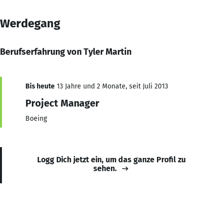
Werdegang
Berufserfahrung von Tyler Martin
Bis heute
13 Jahre und 2 Monate, seit Juli 2013
Project Manager
Boeing
Logg Dich jetzt ein, um das ganze Profil zu
sehen.