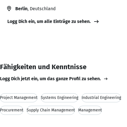
Berlin
, Deutschland
Logg Dich ein, um alle Einträge zu sehen.
Fähigkeiten und Kenntnisse
Logg Dich jetzt ein, um das ganze Profil zu sehen.
Project Management
Systems Engineering
Industrial Engineering
Procurement
Supply Chain Management
Management