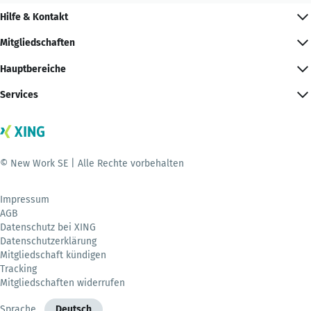
Hilfe & Kontakt
Mitgliedschaften
Hauptbereiche
Services
© New Work SE | Alle Rechte vorbehalten
Impressum
AGB
Datenschutz bei XING
Datenschutzerklärung
Mitgliedschaft kündigen
Tracking
Mitgliedschaften widerrufen
Sprache
Deutsch