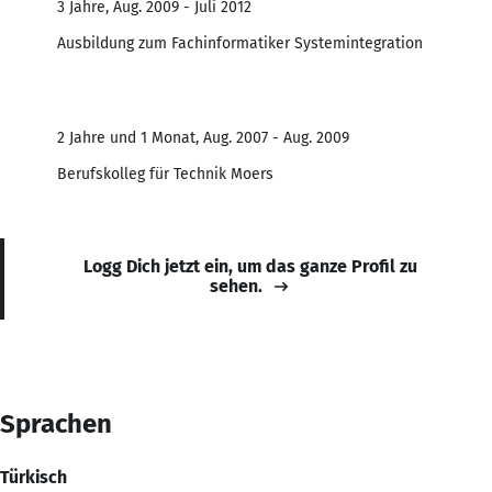
3 Jahre, Aug. 2009 - Juli 2012
Ausbildung zum Fachinformatiker Systemintegration
2 Jahre und 1 Monat, Aug. 2007 - Aug. 2009
Berufskolleg für Technik Moers
Logg Dich jetzt ein, um das ganze Profil zu
sehen.
Sprachen
Türkisch