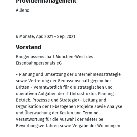
Providermanagement
Allianz
6 Monate, Apr. 2021 - Sep. 2021
Vorstand
Baugenossenschaft München-West des
Eisenbahnpersonals eG
- Planung und Umsetzung der Unternehmensstrategie
sowie Vertretung der Genossenschaft gegenüber
Dritten - Verantwortlich für die strategischen und
operativen Aufgaben der IT (Infrastruktur, Planung,
Betrieb, Prozesse und Strategie) - Leitung und
Organisation der IT-bezogenen Projekte sowie Analyse
und Überwachung der Kosten und Termine -
Verantwortung für die Auswahl der Mieter bei
Bewerbungsverfahren sowie Vergabe der Wohnungen