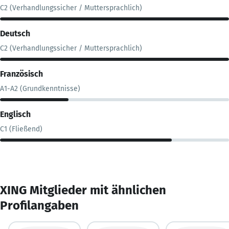
C2 (Verhandlungssicher / Muttersprachlich)
Deutsch
C2 (Verhandlungssicher / Muttersprachlich)
Französisch
A1-A2 (Grundkenntnisse)
Englisch
C1 (Fließend)
XING Mitglieder mit ähnlichen
Profilangaben