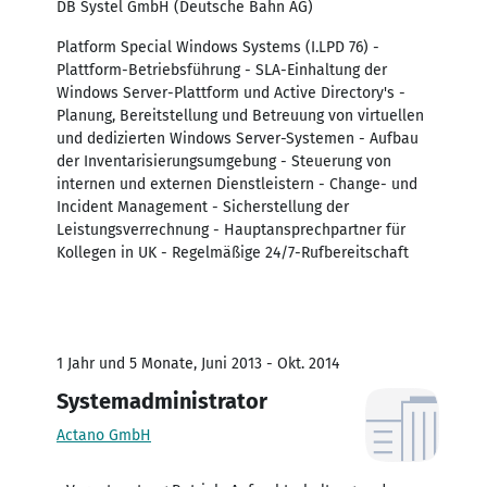
DB Systel GmbH (Deutsche Bahn AG)
Platform Special Windows Systems (I.LPD 76) -
Plattform-Betriebsführung - SLA-Einhaltung der
Windows Server-Plattform und Active Directory's -
Planung, Bereitstellung und Betreuung von virtuellen
und dedizierten Windows Server-Systemen - Aufbau
der Inventarisierungsumgebung - Steuerung von
internen und externen Dienstleistern - Change- und
Incident Management - Sicherstellung der
Leistungsverrechnung - Hauptansprechpartner für
Kollegen in UK - Regelmäßige 24/7-Rufbereitschaft
1 Jahr und 5 Monate, Juni 2013 - Okt. 2014
Systemadministrator
Actano GmbH