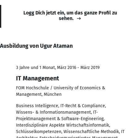
Logg Dich jetzt ein, um das ganze Profil zu
sehen.
Ausbildung von Ugur Ataman
3 Jahre und 1 Monat, März 2016 - März 2019
IT Management
FOM Hochschule / University of Economics &
Management, München
Business Intelligence, IT-Recht & Compliance,
Wissens- & Informationsmanagement, IT-
Projektmanagement & Software-Engineering,
Interdisziplinäre Aspekte Wirtschaftsinformatik,
Schlüsselkompetenzen, Wissenschaftliche Methodik, IT