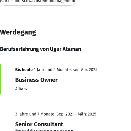
Patch- und Schwachstellenmanagement
Werdegang
Berufserfahrung von Ugur Ataman
Bis heute
1 Jahr und 5 Monate, seit Apr. 2025
Business Owner
Allianz
3 Jahre und 7 Monate, Sep. 2021 - März 2025
Senior Consultant