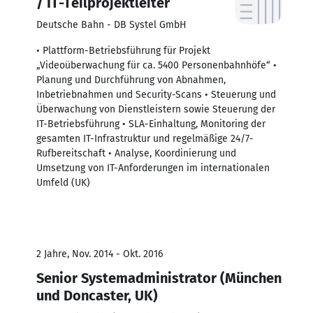
/ IT-Teilprojektleiter
Deutsche Bahn - DB Systel GmbH
• Plattform-Betriebsführung für Projekt
„Videoüberwachung für ca. 5400 Personenbahnhöfe“ •
Planung und Durchführung von Abnahmen,
Inbetriebnahmen und Security-Scans • Steuerung und
Überwachung von Dienstleistern sowie Steuerung der
IT-Betriebsführung • SLA-Einhaltung, Monitoring der
gesamten IT-Infrastruktur und regelmäßige 24/7-
Rufbereitschaft • Analyse, Koordinierung und
Umsetzung von IT-Anforderungen im internationalen
Umfeld (UK)
2 Jahre, Nov. 2014 - Okt. 2016
Senior Systemadministrator (München
und Doncaster, UK)