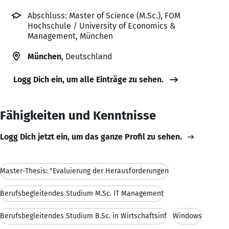
Abschluss: Master of Science (M.Sc.), FOM
Hochschule / University of Economics &
Management, München
München
, Deutschland
Logg Dich ein, um alle Einträge zu sehen.
Fähigkeiten und Kenntnisse
Logg Dich jetzt ein, um das ganze Profil zu sehen.
Master-Thesis: "Evaluierung der Herausforderungen
Berufsbegleitendes Studium M.Sc. IT Management
Berufsbegleitendes Studium B.Sc. in Wirtschaftsinf
Windows