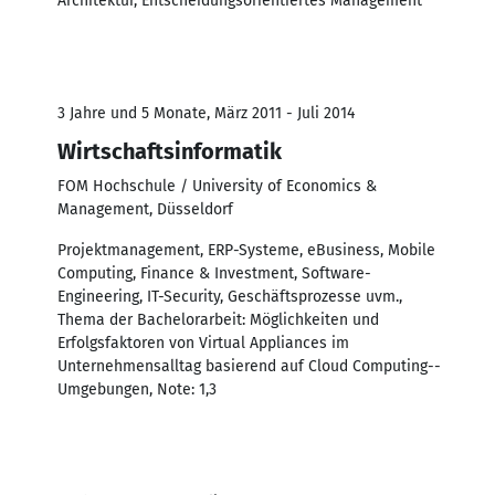
Architektur, Entscheidungsorientiertes Management
3 Jahre und 5 Monate, März 2011 - Juli 2014
Wirtschaftsinformatik
FOM Hochschule / University of Economics &
Management, Düsseldorf
Projektmanagement, ERP-Systeme, eBusiness, Mobile
Computing, Finance & Investment, Software-
Engineering, IT-Security, Geschäftsprozesse uvm.,
Thema der Bachelorarbeit: Möglichkeiten und
Erfolgsfaktoren von Virtual Appliances im
Unternehmensalltag basierend auf Cloud Computing-­
Umgebungen, Note: 1,3