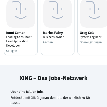
Ionut Coman
Marius Fabry
Greg Cole
Leading Consultant -
Business owner
System Engineer
Lead Application
Aachen
Oberengstringen
Developer
Cologne
XING – Das Jobs-Netzwerk
Über eine Million Jobs
Entdecke mit XING genau den Job, der wirklich zu Dir
passt.