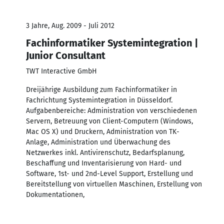
3 Jahre, Aug. 2009 - Juli 2012
Fachinformatiker Systemintegration |
Junior Consultant
TWT Interactive GmbH
Dreijährige Ausbildung zum Fachinformatiker in
Fachrichtung Systemintegration in Düsseldorf.
Aufgabenbereiche: Administration von verschiedenen
Servern, Betreuung von Client-Computern (Windows,
Mac OS X) und Druckern, Administration von TK-
Anlage, Administration und Überwachung des
Netzwerkes inkl. Antivirenschutz, Bedarfsplanung,
Beschaffung und Inventarisierung von Hard- und
Software, 1st- und 2nd-Level Support, Erstellung und
Bereitstellung von virtuellen Maschinen, Erstellung von
Dokumentationen,