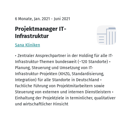
6 Monate, Jan. 2021 - Juni 2021
Projektmanager IT-
Infrastruktur
Sana Kliniken
• Zentraler Ansprechpartner in der Holding für alle IT-
Infrastruktur-Themen bundesweit (~120 Standorte) •
Planung, Steuerung und Umsetzung von IT-
Infrastruktur-Projekten (KHZG, Standardisierung,
Integration) für alle Standorte in Deutschland •
Fachliche Führung von Projektmitarbeitern sowie
Steuerung von externen und internen Dienstleistern •
Einhaltung der Projektziele in terminlicher, qualitativer
und wirtschaftlicher Hinsicht