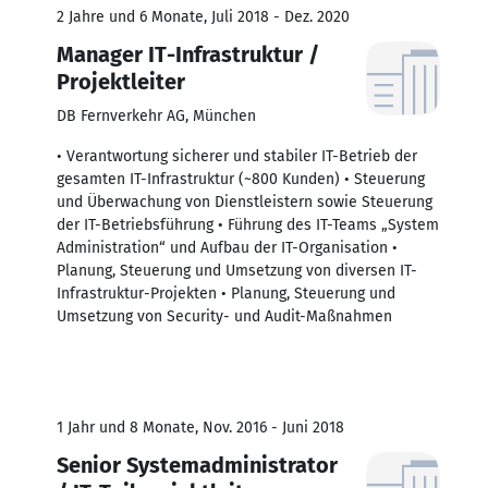
2 Jahre und 6 Monate, Juli 2018 - Dez. 2020
Manager IT-Infrastruktur /
Projektleiter
DB Fernverkehr AG, München
• Verantwortung sicherer und stabiler IT-Betrieb der
gesamten IT-Infrastruktur (~800 Kunden) • Steuerung
und Überwachung von Dienstleistern sowie Steuerung
der IT-Betriebsführung • Führung des IT-Teams „System
Administration“ und Aufbau der IT-Organisation •
Planung, Steuerung und Umsetzung von diversen IT-
Infrastruktur-Projekten • Planung, Steuerung und
Umsetzung von Security- und Audit-Maßnahmen
1 Jahr und 8 Monate, Nov. 2016 - Juni 2018
Senior Systemadministrator