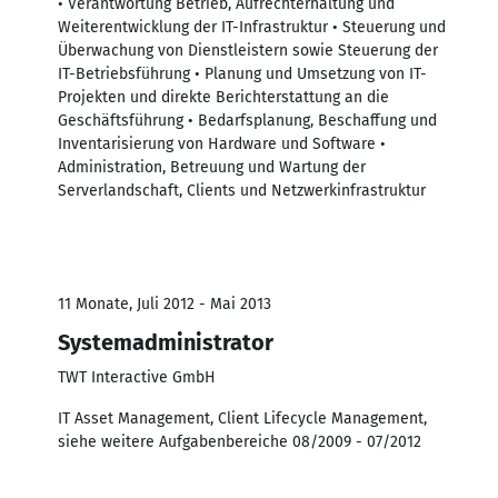
• Verantwortung Betrieb, Aufrechterhaltung und
Weiterentwicklung der IT-Infrastruktur • Steuerung und
Überwachung von Dienstleistern sowie Steuerung der
IT-Betriebsführung • Planung und Umsetzung von IT-
Projekten und direkte Berichterstattung an die
Geschäftsführung • Bedarfsplanung, Beschaffung und
Inventarisierung von Hardware und Software •
Administration, Betreuung und Wartung der
Serverlandschaft, Clients und Netzwerkinfrastruktur
11 Monate, Juli 2012 - Mai 2013
Systemadministrator
TWT Interactive GmbH
IT Asset Management, Client Lifecycle Management,
siehe weitere Aufgabenbereiche 08/2009 - 07/2012