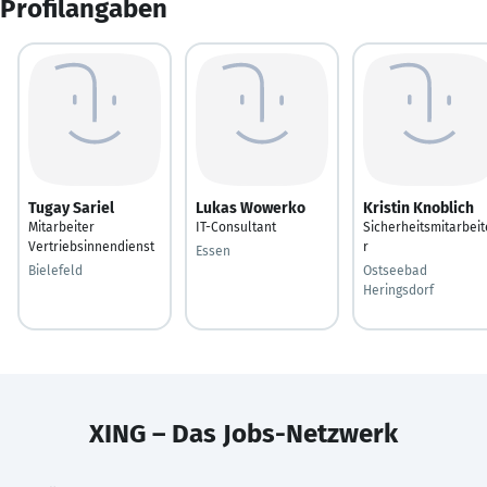
Profilangaben
Tugay Sariel
Lukas Wowerko
Kristin Knoblich
Mitarbeiter
IT-Consultant
Sicherheitsmitarbeit
Vertriebsinnendienst
r
Essen
Bielefeld
Ostseebad
Heringsdorf
XING – Das Jobs-Netzwerk