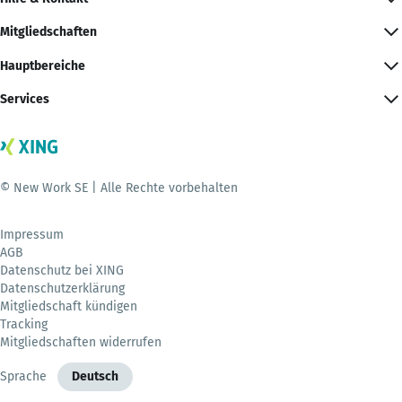
Mitgliedschaften
Hauptbereiche
Services
© New Work SE | Alle Rechte vorbehalten
Impressum
AGB
Datenschutz bei XING
Datenschutzerklärung
Mitgliedschaft kündigen
Tracking
Mitgliedschaften widerrufen
Sprache
Deutsch