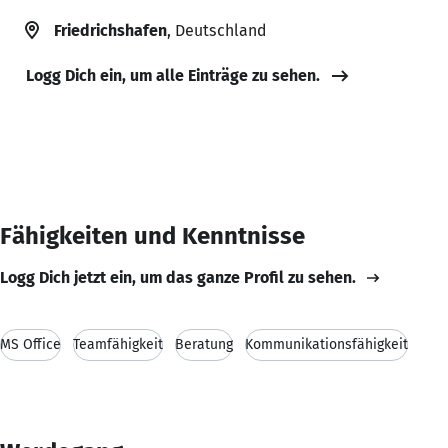
Friedrichshafen
, Deutschland
Logg Dich ein, um alle Einträge zu sehen.
Fähigkeiten und Kenntnisse
Logg Dich jetzt ein, um das ganze Profil zu sehen.
MS Office
Teamfähigkeit
Beratung
Kommunikationsfähigkeit