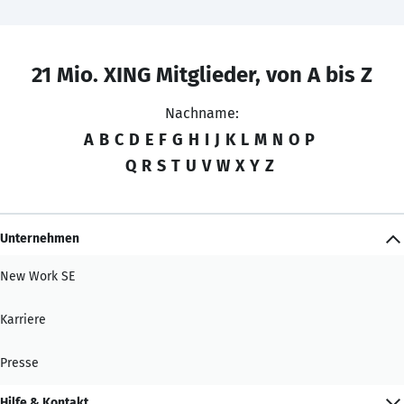
21 Mio. XING Mitglieder, von A bis Z
Nachname:
A
B
C
D
E
F
G
H
I
J
K
L
M
N
O
P
Q
R
S
T
U
V
W
X
Y
Z
Unternehmen
New Work SE
Karriere
Presse
Hilfe & Kontakt