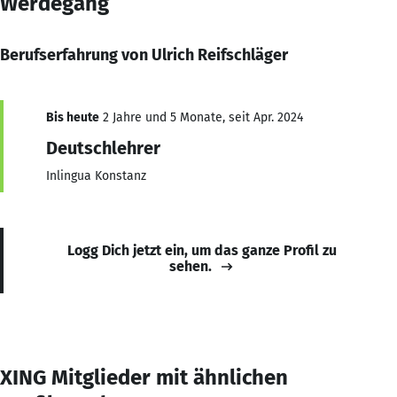
Werdegang
Berufserfahrung von Ulrich Reifschläger
Bis heute
2 Jahre und 5 Monate, seit Apr. 2024
Deutschlehrer
Inlingua Konstanz
Logg Dich jetzt ein, um das ganze Profil zu
sehen.
XING Mitglieder mit ähnlichen