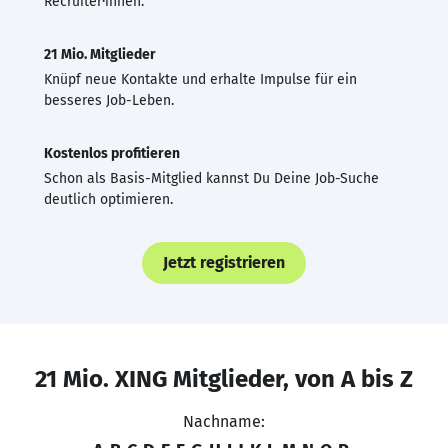
Recruiter·innen.
21 Mio. Mitglieder
Knüpf neue Kontakte und erhalte Impulse für ein
besseres Job-Leben.
Kostenlos profitieren
Schon als Basis-Mitglied kannst Du Deine Job-Suche
deutlich optimieren.
Jetzt registrieren
21 Mio. XING Mitglieder, von A bis Z
Nachname: