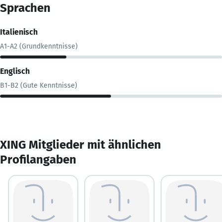
Sprachen
Italienisch
A1-A2 (Grundkenntnisse)
Englisch
B1-B2 (Gute Kenntnisse)
XING Mitglieder mit ähnlichen
Profilangaben