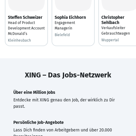
Steffen Schweizer
Sophia Eichhorn
Christopher
Sehlbach
Head of Product
Engagement
Verkaufsleiter
Development Account
Managerin
Gebrauchtwagen
McDonald’s
Bielefeld
Wuppertal
Kleinheubach
XING – Das Jobs-Netzwerk
Über eine Million Jobs
Entdecke mit XING genau den Job, der wirklich zu Dir
passt.
Persönliche Job-Angebote
Lass Dich finden von Arbeitgebern und über 20.000