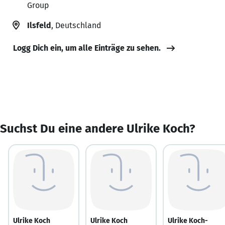
Group
Ilsfeld
, Deutschland
Logg Dich ein, um alle Einträge zu sehen.
Suchst Du eine andere Ulrike Koch?
Ulrike Koch
Ulrike Koch
Ulrike Koch-