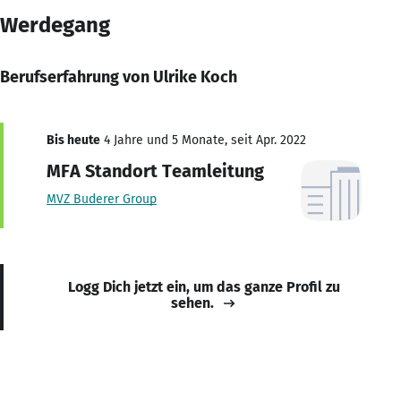
Werdegang
Berufserfahrung von Ulrike Koch
Bis heute
4 Jahre und 5 Monate, seit Apr. 2022
MFA Standort Teamleitung
MVZ Buderer Group
Logg Dich jetzt ein, um das ganze Profil zu
sehen.