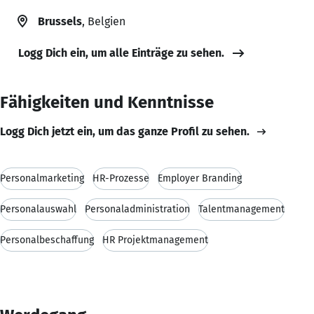
Brussels
, Belgien
Logg Dich ein, um alle Einträge zu sehen.
Fähigkeiten und Kenntnisse
Logg Dich jetzt ein, um das ganze Profil zu sehen.
Personalmarketing
HR-Prozesse
Employer Branding
Personalauswahl
Personaladministration
Talentmanagement
Personalbeschaffung
HR Projektmanagement