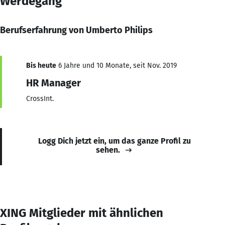
Werdegang
Berufserfahrung von Umberto Philips
Bis heute
6 Jahre und 10 Monate, seit Nov. 2019
HR Manager
CrossInt.
Logg Dich jetzt ein, um das ganze Profil zu
sehen.
XING Mitglieder mit ähnlichen