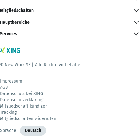
Mitgliedschaften
Hauptbereiche
Services
© New Work SE | Alle Rechte vorbehalten
Impressum
AGB
Datenschutz bei XING
Datenschutzerklärung
Mitgliedschaft kündigen
Tracking
Mitgliedschaften widerrufen
Sprache
Deutsch