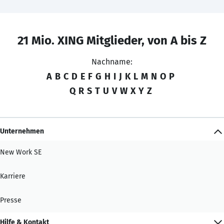
21 Mio. XING Mitglieder, von A bis Z
Nachname:
A
B
C
D
E
F
G
H
I
J
K
L
M
N
O
P
Q
R
S
T
U
V
W
X
Y
Z
Unternehmen
New Work SE
Karriere
Presse
Hilfe & Kontakt