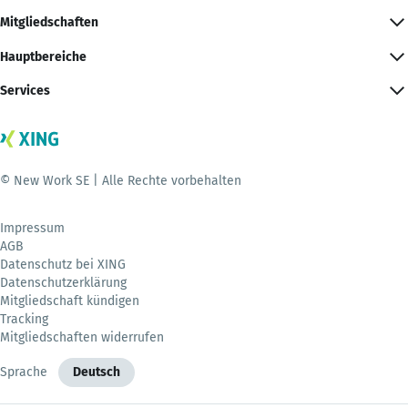
Mitgliedschaften
Hauptbereiche
Services
© New Work SE | Alle Rechte vorbehalten
Impressum
AGB
Datenschutz bei XING
Datenschutzerklärung
Mitgliedschaft kündigen
Tracking
Mitgliedschaften widerrufen
Sprache
Deutsch