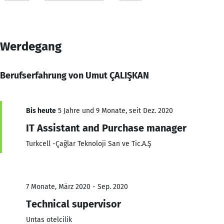
Werdegang
Berufserfahrung von Umut ÇALIŞKAN
Bis heute
5 Jahre und 9 Monate, seit Dez. 2020
IT Assistant and Purchase manager
Turkcell -Çağlar Teknoloji San ve Tic.A.Ş
7 Monate, März 2020 - Sep. 2020
Technical supervisor
Untas otelcilik