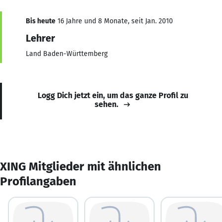
Bis heute
16 Jahre und 8 Monate, seit Jan. 2010
Lehrer
Land Baden-Württemberg
Logg Dich jetzt ein, um das ganze Profil zu
sehen.
XING Mitglieder mit ähnlichen
Profilangaben