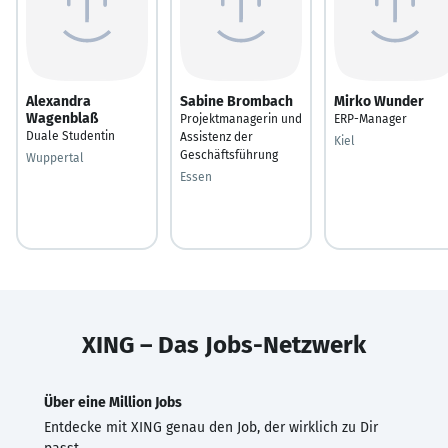
Alexandra
Sabine Brombach
Mirko Wunder
Wagenblaß
Projektmanagerin und
ERP-Manager
Duale Studentin
Assistenz der
Kiel
Geschäftsführung
Wuppertal
Essen
XING – Das Jobs-Netzwerk
Über eine Million Jobs
Entdecke mit XING genau den Job, der wirklich zu Dir