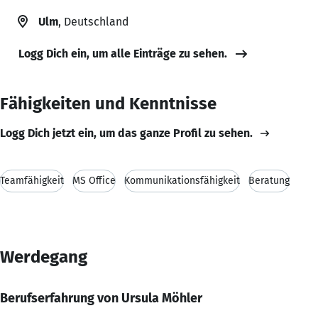
Ulm
, Deutschland
Logg Dich ein, um alle Einträge zu sehen.
Fähigkeiten und Kenntnisse
Logg Dich jetzt ein, um das ganze Profil zu sehen.
Teamfähigkeit
MS Office
Kommunikationsfähigkeit
Beratung
Werdegang
Berufserfahrung von Ursula Möhler