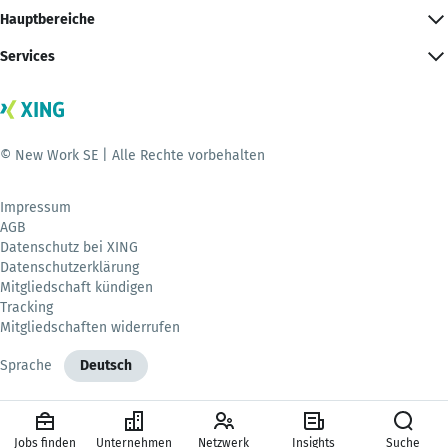
Hauptbereiche
Services
© New Work SE | Alle Rechte vorbehalten
Impressum
AGB
Datenschutz bei XING
Datenschutzerklärung
Mitgliedschaft kündigen
Tracking
Mitgliedschaften widerrufen
Sprache
Deutsch
Jobs finden
Unternehmen
Netzwerk
Insights
Suche