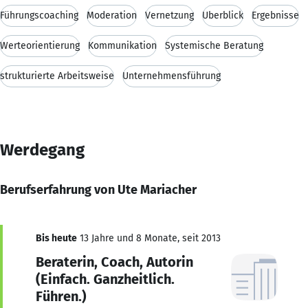
Führungscoaching
Moderation
Vernetzung
Überblick
Ergebnisse
Werteorientierung
Kommunikation
Systemische Beratung
strukturierte Arbeitsweise
Unternehmensführung
Werdegang
Berufserfahrung von Ute Mariacher
Bis heute
13 Jahre und 8 Monate, seit 2013
Beraterin, Coach, Autorin
(Einfach. Ganzheitlich.
Führen.)