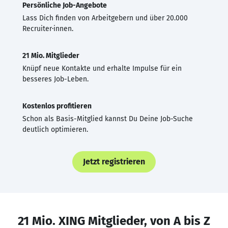
Persönliche Job-Angebote
Lass Dich finden von Arbeitgebern und über 20.000
Recruiter·innen.
21 Mio. Mitglieder
Knüpf neue Kontakte und erhalte Impulse für ein
besseres Job-Leben.
Kostenlos profitieren
Schon als Basis-Mitglied kannst Du Deine Job-Suche
deutlich optimieren.
Jetzt registrieren
21 Mio. XING Mitglieder, von A bis Z