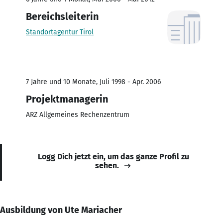
Bereichsleiterin
Standortagentur Tirol
7 Jahre und 10 Monate, Juli 1998 - Apr. 2006
Projektmanagerin
ARZ Allgemeines Rechenzentrum
Logg Dich jetzt ein, um das ganze Profil zu
sehen.
Ausbildung von Ute Mariacher