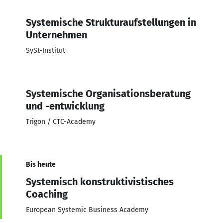
Systemische Strukturaufstellungen in
Unternehmen
SySt-Institut
Systemische Organisationsberatung
und -entwicklung
Trigon / CTC-Academy
Bis heute
Systemisch konstruktivistisches
Coaching
European Systemic Business Academy