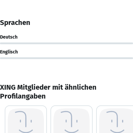
Sprachen
Deutsch
Englisch
XING Mitglieder mit ähnlichen
Profilangaben