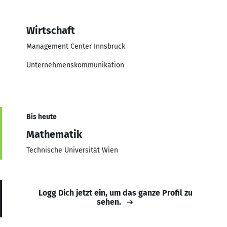
Wirtschaft
Management Center Innsbruck
Unternehmenskommunikation
Bis heute
Mathematik
Technische Universität Wien
Logg Dich jetzt ein, um das ganze Profil zu
sehen.