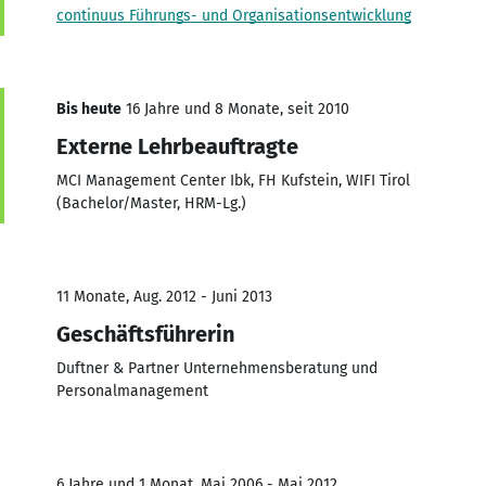
continuus Führungs- und Organisationsentwicklung
Bis heute
16 Jahre und 8 Monate, seit 2010
Externe Lehrbeauftragte
MCI Management Center Ibk, FH Kufstein, WIFI Tirol
(Bachelor/Master, HRM-Lg.)
11 Monate, Aug. 2012 - Juni 2013
Geschäftsführerin
Duftner & Partner Unternehmensberatung und
Personalmanagement
6 Jahre und 1 Monat, Mai 2006 - Mai 2012