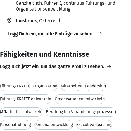
Ganzheitlich. Führen.), continuus Führungs- und
Organisationsentwicklung
Innsbruck
, Österreich
Logg Dich ein, um alle Einträge zu sehen.
Fähigkeiten und Kenntnisse
Logg Dich jetzt ein, um das ganze Profil zu sehen.
FührungsKRÄFTE
Organisation
Mitarbeiter
Leadership
FührungsKRÄFTE entwickeln
Organisationen entwickeln
MITarbeiter entwickeln
Beratung bei Veränderungsprozessen
Personalführung
Personalentwicklung
Executive Coaching