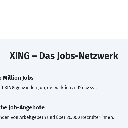
XING – Das Jobs-Netzwerk
 Million Jobs
t XING genau den Job, der wirklich zu Dir passt.
che Job-Angebote
inden von Arbeitgebern und über 20.000 Recruiter·innen.