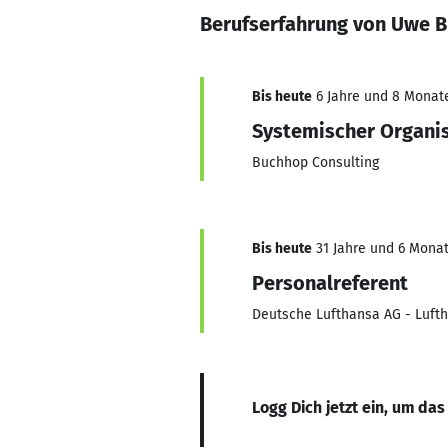
Berufserfahrung von Uwe 
Bis heute
6 Jahre und 8 Monate,
Systemischer Organisa
Buchhop Consulting
Bis heute
31 Jahre und 6 Monat
Personalreferent
Deutsche Lufthansa AG - Lufth
Logg Dich jetzt ein, um das