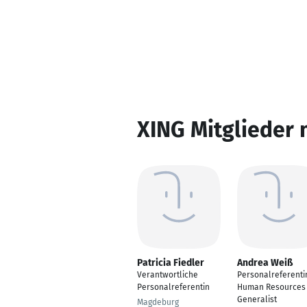
XING Mitglieder 
Patricia Fiedler
Andrea Weiß
Verantwortliche
Personalreferenti
Personalreferentin
Human Resources
Generalist
Magdeburg