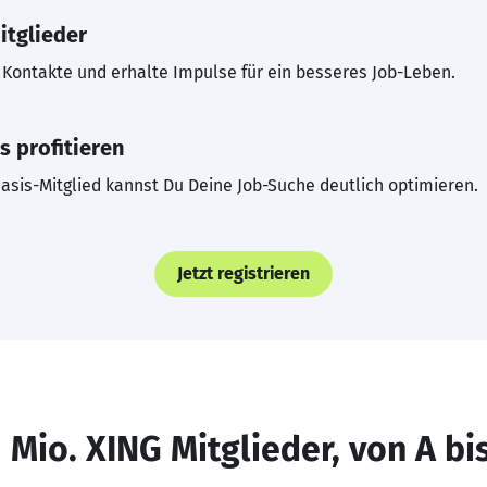
itglieder
Kontakte und erhalte Impulse für ein besseres Job-Leben.
s profitieren
asis-Mitglied kannst Du Deine Job-Suche deutlich optimieren.
Jetzt registrieren
 Mio. XING Mitglieder, von A bi