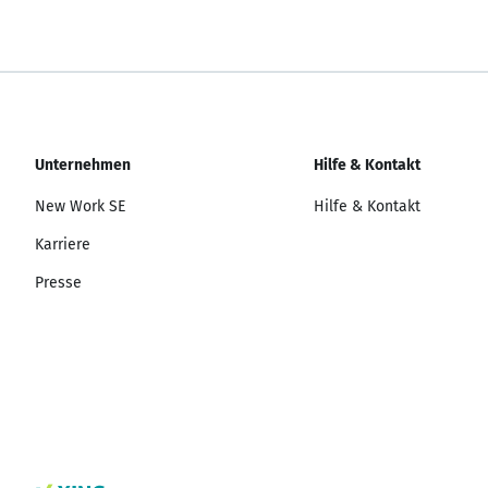
Unternehmen
Hilfe & Kontakt
New Work SE
Hilfe & Kontakt
Karriere
Presse