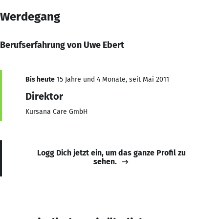
Werdegang
Berufserfahrung von Uwe Ebert
Bis heute
15 Jahre und 4 Monate, seit Mai 2011
Direktor
Kursana Care GmbH
Logg Dich jetzt ein, um das ganze Profil zu
sehen.