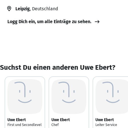
Leipzig
, Deutschland
Logg Dich ein, um alle Einträge zu sehen.
Suchst Du einen anderen Uwe Ebert?
Uwe Ebert
Uwe Ebert
Uwe Ebert
First und Secondlevel
Chef
Leiter Service