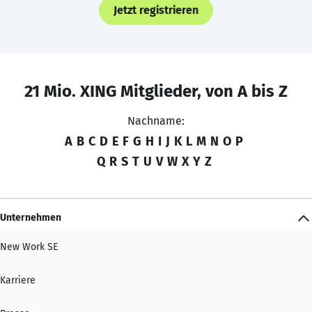
Jetzt registrieren
21 Mio. XING Mitglieder, von A bis Z
Nachname:
A
B
C
D
E
F
G
H
I
J
K
L
M
N
O
P
Q
R
S
T
U
V
W
X
Y
Z
Unternehmen
New Work SE
Karriere