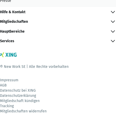
Presse
Hilfe & Kontakt
Mitgliedschaften
Hauptbereiche
Services
© New Work SE | Alle Rechte vorbehalten
Impressum
AGB
Datenschutz bei XING
Datenschutzerklärung
Mitgliedschaft kündigen
Tracking
Mitgliedschaften widerrufen