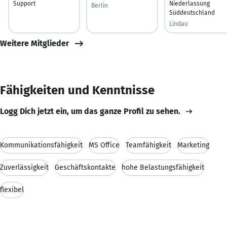
Support
Niederlassung
Berlin
Süddeutschland
Lindau
Weitere Mitglieder
Fähigkeiten und Kenntnisse
Logg Dich jetzt ein, um das ganze Profil zu sehen.
Kommunikationsfähigkeit
MS Office
Teamfähigkeit
Marketing
Zuverlässigkeit
Geschäftskontakte
hohe Belastungsfähigkeit
flexibel