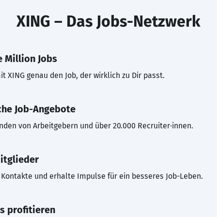
XING – Das Jobs-Netzwerk
 Million Jobs
t XING genau den Job, der wirklich zu Dir passt.
che Job-Angebote
inden von Arbeitgebern und über 20.000 Recruiter·innen.
itglieder
Kontakte und erhalte Impulse für ein besseres Job-Leben.
s profitieren