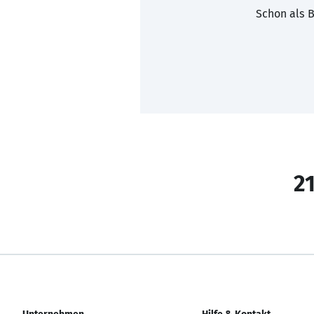
Schon als B
21