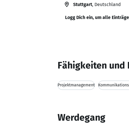
Stuttgart
, Deutschland
Logg Dich ein, um alle Einträg
Fähigkeiten und 
Projektmanagement
Kommunikationsf
Werdegang