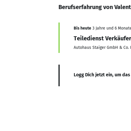
Berufserfahrung von Valent
Bis heute
3 Jahre und 6 Monate
Teiledienst Verkäufe
Autohaus Staiger GmbH & Co. 
Logg Dich jetzt ein, um das