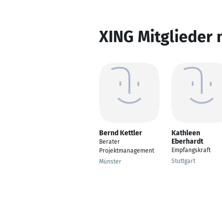
XING Mitglieder 
Bernd Kettler
Kathleen
Eberhardt
Berater
Empfangskraft
Projektmanagement
Stuttgart
Münster