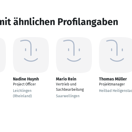
mit ähnlichen Profilangaben
Nadine Huynh
Mario Rein
Thomas Müller
Project Officer
Vertrieb und
Projektmanager
Sachbearbeitung
Leichlingen
Heilbad Heiligensta
(Rheinland)
Saarwellingen