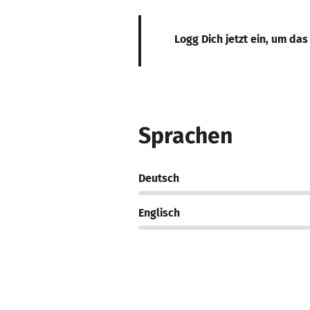
Logg Dich jetzt ein, um das
Sprachen
Deutsch
Englisch