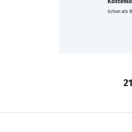
Kostenlo
Schon als B
21