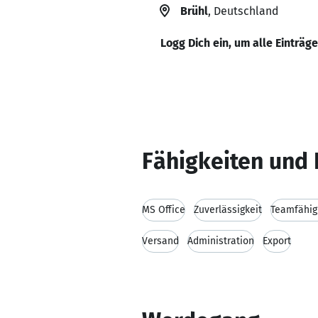
Brühl
, Deutschland
Logg Dich ein, um alle Einträg
Fähigkeiten und 
MS Office
Zuverlässigkeit
Teamfähig
Versand
Administration
Export