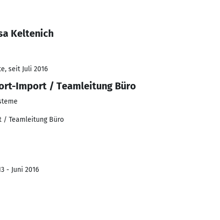
sa Keltenich
, seit Juli 2016
ort-Import / Teamleitung Büro
ysteme
t / Teamleitung Büro
3 - Juni 2016