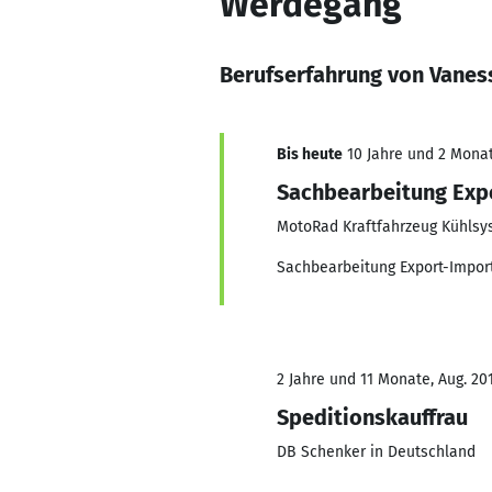
Werdegang
Berufserfahrung von Vanes
Bis heute
10 Jahre und 2 Monate
Sachbearbeitung Exp
MotoRad Kraftfahrzeug Kühls
Sachbearbeitung Export-Impor
2 Jahre und 11 Monate, Aug. 201
Speditionskauffrau
DB Schenker in Deutschland