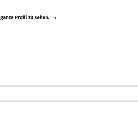
 ganze Profil zu sehen.