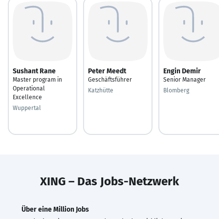
Sushant Rane
Peter Meedt
Engin Demir
Master program in
Geschäftsführer
Senior Manager
Operational
Katzhütte
Blomberg
Excellence
Wuppertal
XING – Das Jobs-Netzwerk
Über eine Million Jobs