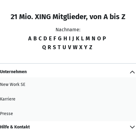
21 Mio. XING Mitglieder, von A bis Z
Nachname:
A
B
C
D
E
F
G
H
I
J
K
L
M
N
O
P
Q
R
S
T
U
V
W
X
Y
Z
Unternehmen
New Work SE
Karriere
Presse
Hilfe & Kontakt