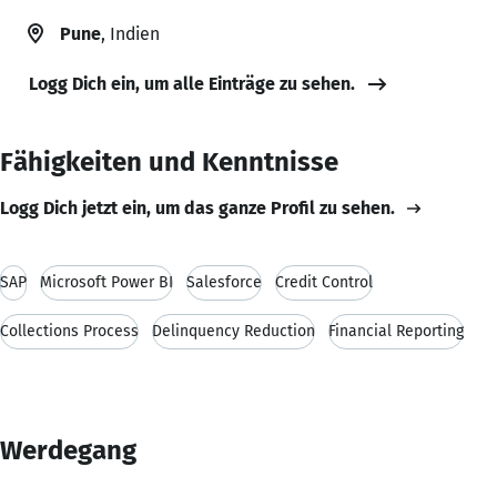
Pune
, Indien
Logg Dich ein, um alle Einträge zu sehen.
Fähigkeiten und Kenntnisse
Logg Dich jetzt ein, um das ganze Profil zu sehen.
SAP
Microsoft Power BI
Salesforce
Credit Control
Collections Process
Delinquency Reduction
Financial Reporting
Werdegang