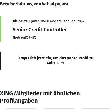
Berufserfahrung von Vatsal pujara
Bis heute
2 Jahre und 8 Monate, seit Jan. 2024
Senior Credit Controller
NielsenIQ (NIQ)
Logg Dich jetzt ein, um das ganze Profil zu
sehen.
XING Mitglieder mit ähnlichen
Profilangaben