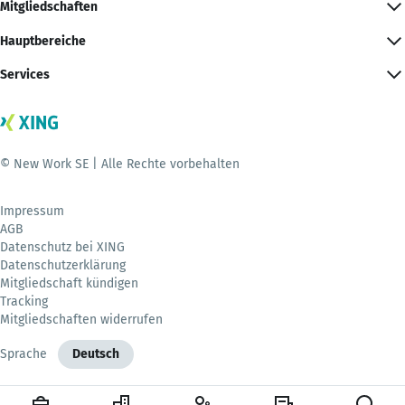
Mitgliedschaften
Hauptbereiche
Services
© New Work SE | Alle Rechte vorbehalten
Impressum
AGB
Datenschutz bei XING
Datenschutzerklärung
Mitgliedschaft kündigen
Tracking
Mitgliedschaften widerrufen
Sprache
Deutsch