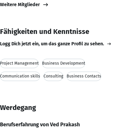
Weitere Mitglieder
Fähigkeiten und Kenntnisse
Logg Dich jetzt ein, um das ganze Profil zu sehen.
Project Management
Business Development
Communication skills
Consulting
Business Contacts
Werdegang
Berufserfahrung von Ved Prakash