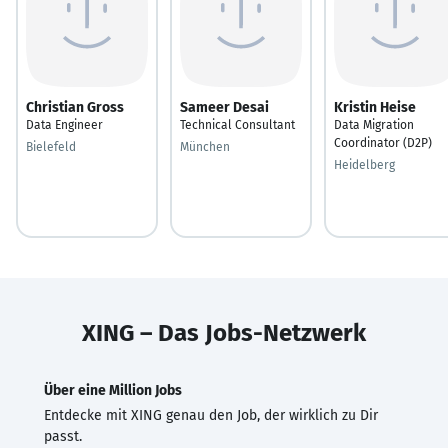
Christian Gross
Sameer Desai
Kristin Heise
Data Engineer
Technical Consultant
Data Migration
Coordinator (D2P)
Bielefeld
München
Heidelberg
XING – Das Jobs-Netzwerk
Über eine Million Jobs
Entdecke mit XING genau den Job, der wirklich zu Dir
passt.