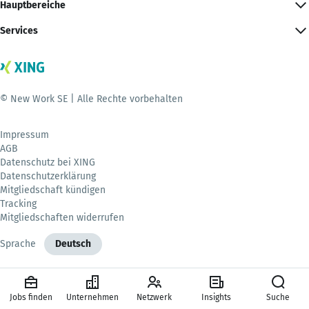
Hauptbereiche
Services
© New Work SE | Alle Rechte vorbehalten
Impressum
AGB
Datenschutz bei XING
Datenschutzerklärung
Mitgliedschaft kündigen
Tracking
Mitgliedschaften widerrufen
Sprache
Deutsch
Jobs finden
Unternehmen
Netzwerk
Insights
Suche