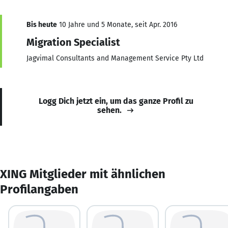
Bis heute
10 Jahre und 5 Monate, seit Apr. 2016
Migration Specialist
Jagvimal Consultants and Management Service Pty Ltd
Logg Dich jetzt ein, um das ganze Profil zu
sehen.
XING Mitglieder mit ähnlichen
Profilangaben