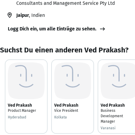
Consultants and Management Service Pty Ltd
Jaipur
, Indien
Logg Dich ein, um alle Einträge zu sehen.
Suchst Du einen anderen Ved Prakash?
Ved Prakash
Ved Prakash
Ved Prakash
Product Manager
Vice President
Business
Development
Hyderabad
Kolkata
Manager
Varanasi