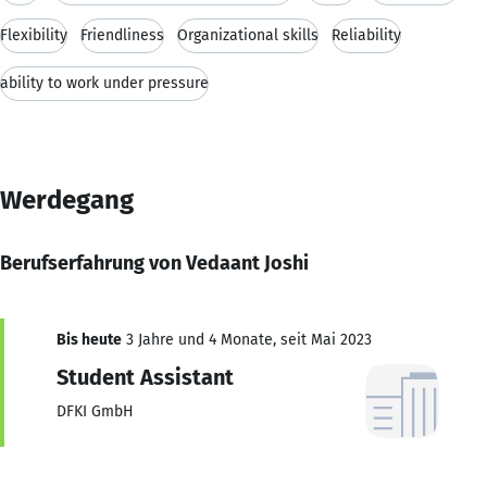
Flexibility
Friendliness
Organizational skills
Reliability
ability to work under pressure
Werdegang
Berufserfahrung von Vedaant Joshi
Bis heute
3 Jahre und 4 Monate, seit Mai 2023
Student Assistant
DFKI GmbH