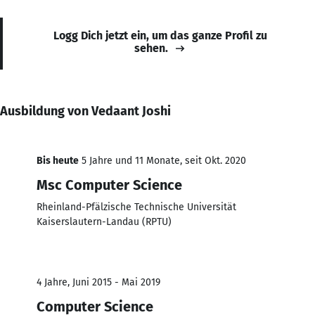
Logg Dich jetzt ein, um das ganze Profil zu
sehen.
Ausbildung von Vedaant Joshi
Bis heute
5 Jahre und 11 Monate, seit Okt. 2020
Msc Computer Science
Rheinland-Pfälzische Technische Universität
Kaiserslautern-Landau (RPTU)
4 Jahre, Juni 2015 - Mai 2019
Computer Science