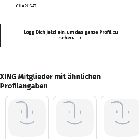
CHARUSAT
Logg Dich jetzt ein, um das ganze Profil zu
sehen.
XING Mitglieder mit ähnlichen
Profilangaben