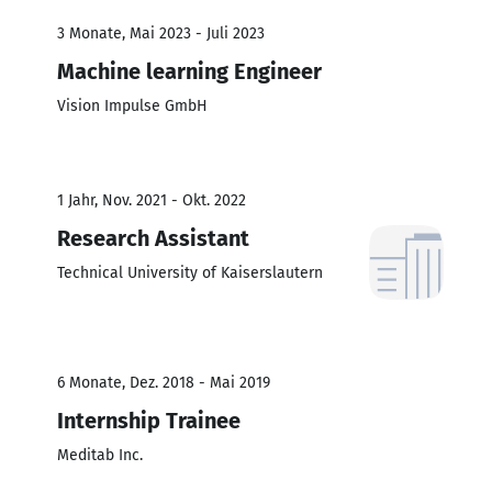
3 Monate, Mai 2023 - Juli 2023
Machine learning Engineer
Vision Impulse GmbH
1 Jahr, Nov. 2021 - Okt. 2022
Research Assistant
Technical University of Kaiserslautern
6 Monate, Dez. 2018 - Mai 2019
Internship Trainee
Meditab Inc.