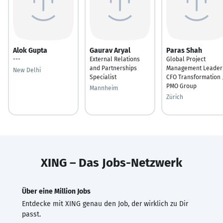
Alok Gupta
Gaurav Aryal
Paras Shah
---
External Relations
Global Project
and Partnerships
Management Leader
New Delhi
Specialist
CFO Transformation 
PMO Group
Mannheim
Zürich
XING – Das Jobs-Netzwerk
Über eine Million Jobs
Entdecke mit XING genau den Job, der wirklich zu Dir
passt.