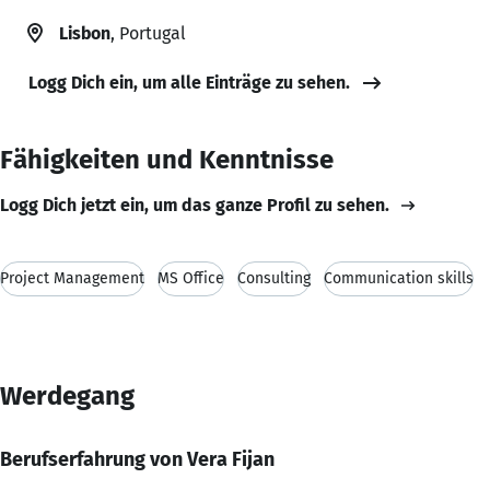
Lisbon
, Portugal
Logg Dich ein, um alle Einträge zu sehen.
Fähigkeiten und Kenntnisse
Logg Dich jetzt ein, um das ganze Profil zu sehen.
Project Management
MS Office
Consulting
Communication skills
Werdegang
Berufserfahrung von Vera Fijan