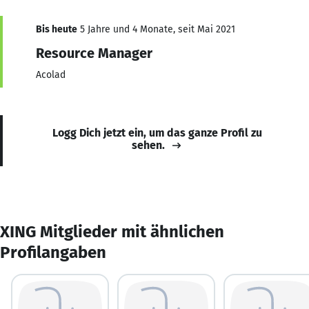
Bis heute
5 Jahre und 4 Monate, seit Mai 2021
Resource Manager
Acolad
Logg Dich jetzt ein, um das ganze Profil zu
sehen.
XING Mitglieder mit ähnlichen
Profilangaben