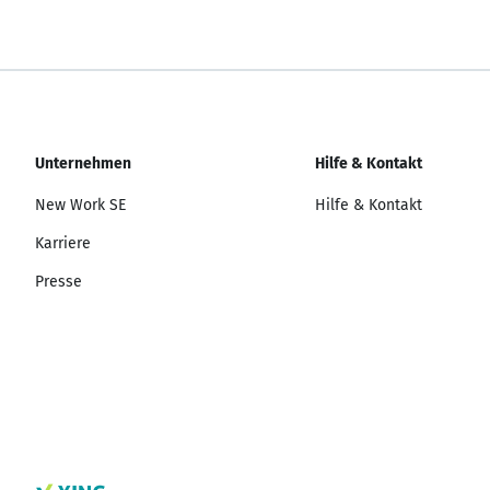
Unternehmen
Hilfe & Kontakt
New Work SE
Hilfe & Kontakt
Karriere
Presse