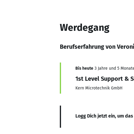
Werdegang
Berufserfahrung von Veroni
Bis heute
3 Jahre und 5 Monate,
1st Level Support & 
Kern Microtechnik GmbH
Logg Dich jetzt ein, um das