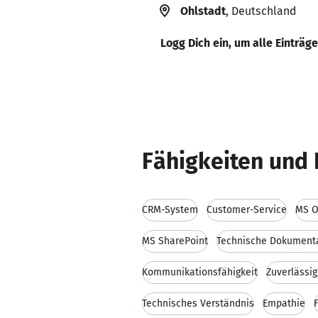
Ohlstadt
, Deutschland
Logg Dich ein, um alle Einträg
Fähigkeiten und 
CRM-System
Customer-Service
MS O
MS SharePoint
Technische Dokument
Kommunikationsfähigkeit
Zuverlässig
Technisches Verständnis
Empathie