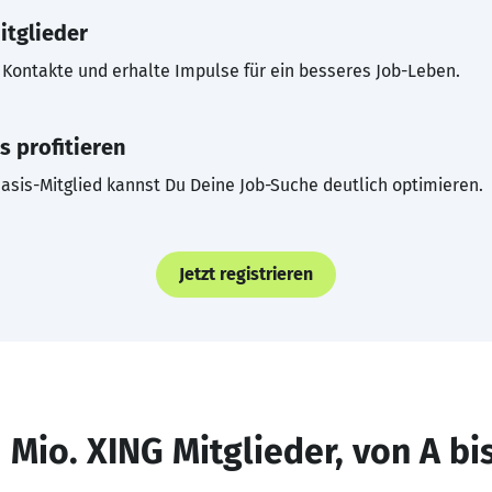
itglieder
Kontakte und erhalte Impulse für ein besseres Job-Leben.
s profitieren
asis-Mitglied kannst Du Deine Job-Suche deutlich optimieren.
Jetzt registrieren
 Mio. XING Mitglieder, von A bi