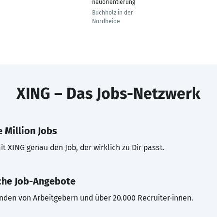
neuorientierung
Buchholz in der
Nordheide
XING – Das Jobs-Netzwerk
 Million Jobs
t XING genau den Job, der wirklich zu Dir passt.
che Job-Angebote
inden von Arbeitgebern und über 20.000 Recruiter·innen.