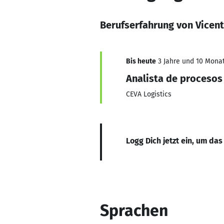
Berufserfahrung von Vicen
Bis heute
3 Jahre und 10 Monat
Analista de procesos
CEVA Logistics
Logg Dich jetzt ein, um das
Sprachen