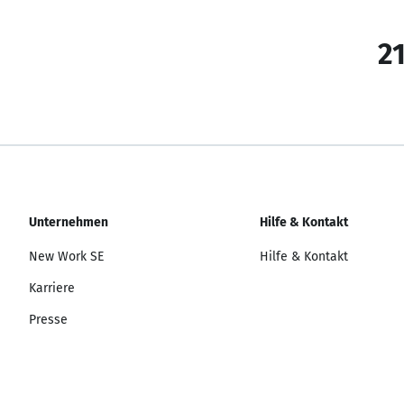
21
Unternehmen
Hilfe & Kontakt
New Work SE
Hilfe & Kontakt
Karriere
Presse