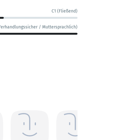
C1 (Fließend)
Verhandlungssicher / Muttersprachlich)