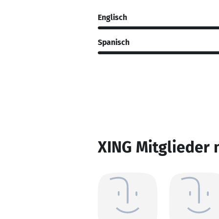
Englisch
Spanisch
XING Mitglieder 