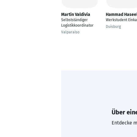
Martin Valdivia
Hammad Hasee
Selbstständiger
Werkstudent Einka
Logistikkoordinator
Duisburg
Valparaiso
Über eine
Entdecke mi