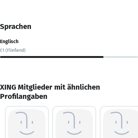
Sprachen
Englisch
C1 (Fließend)
XING Mitglieder mit ähnlichen
Profilangaben