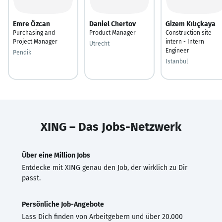
Emre Özcan
Daniel Chertov
Gizem Kılıçkaya
Purchasing and
Product Manager
Construction site
Project Manager
intern - Intern
Utrecht
Engineer
Pendik
Istanbul
XING – Das Jobs-Netzwerk
Über eine Million Jobs
Entdecke mit XING genau den Job, der wirklich zu Dir
passt.
Persönliche Job-Angebote
Lass Dich finden von Arbeitgebern und über 20.000