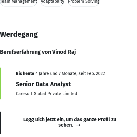
Team Management
Adaptability
Problem Solving
Werdegang
Berufserfahrung von Vinod Raj
Bis heute
4 Jahre und 7 Monate, seit Feb. 2022
Senior Data Analyst
Caresoft Global Private Limited
Logg Dich jetzt ein, um das ganze Profil zu
sehen.