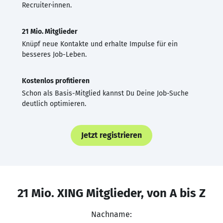
Recruiter·innen.
21 Mio. Mitglieder
Knüpf neue Kontakte und erhalte Impulse für ein
besseres Job-Leben.
Kostenlos profitieren
Schon als Basis-Mitglied kannst Du Deine Job-Suche
deutlich optimieren.
Jetzt registrieren
21 Mio. XING Mitglieder, von A bis Z
Nachname: