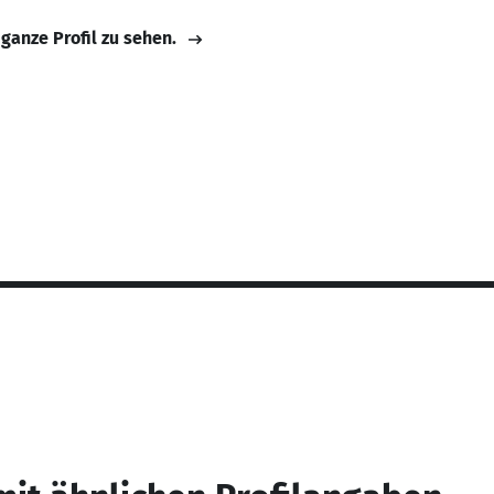
 ganze Profil zu sehen.