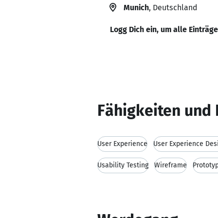
Munich
, Deutschland
Logg Dich ein, um alle Einträg
Fähigkeiten und 
User Experience
User Experience Des
Usability Testing
Wireframe
Prototy