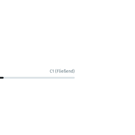
C1 (Fließend)