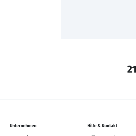
21
Unternehmen
Hilfe & Kontakt