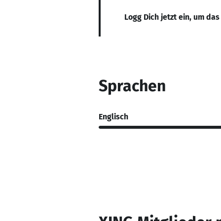
Logg Dich jetzt ein, um das
Sprachen
Englisch