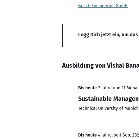
Bosch Engineering GmbH
Logg Dich jetzt ein, um das
Ausbildung von Vishal Ban
Bis heute
2 Jahre und 11 Monate
Sustainable Managem
Technical University of Munich
Bis heute
4 Jahre, seit Sep. 20