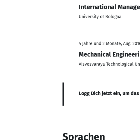
International Manag
University of Bologna
4 Jahre und 2 Monate, Aug. 201
Mechanical Engineer
Visvesvaraya Technological Un
Logg Dich jetzt ein, um das
Sprachen