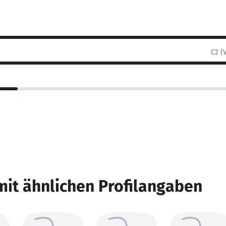
C2 (
mit ähnlichen Profilangaben