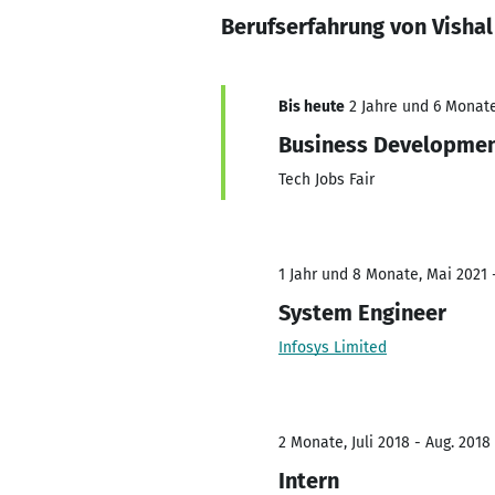
Berufserfahrung von Visha
Bis heute
2 Jahre und 6 Monate
Business Developmen
Tech Jobs Fair
1 Jahr und 8 Monate, Mai 2021 
System Engineer
Infosys Limited
2 Monate, Juli 2018 - Aug. 2018
Intern