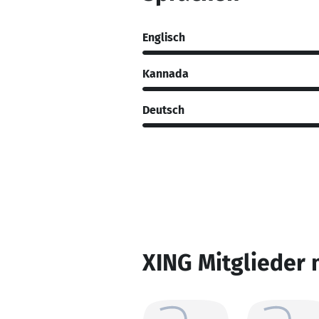
Englisch
Kannada
Deutsch
XING Mitglieder 