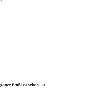
 ganze Profil zu sehen.