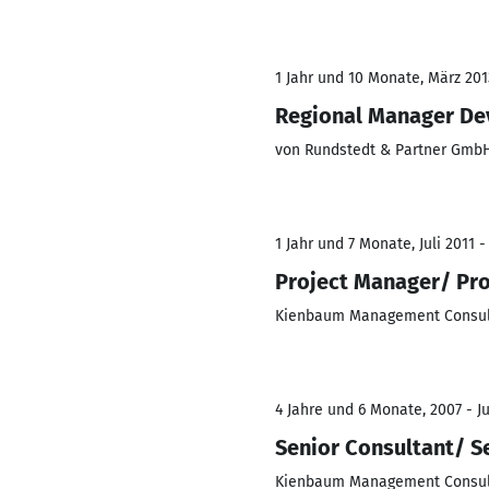
1 Jahr und 10 Monate, März 201
Regional Manager D
von Rundstedt & Partner Gmb
1 Jahr und 7 Monate, Juli 2011 -
Project Manager/ Pro
Kienbaum Management Consu
4 Jahre und 6 Monate, 2007 - Ju
Senior Consultant/ S
Kienbaum Management Consu