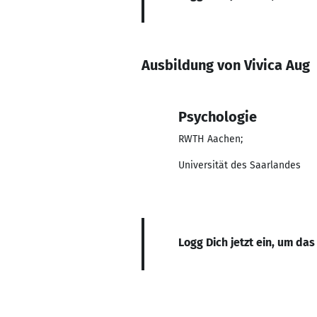
Ausbildung von Vivica Aug
Psychologie
RWTH Aachen;
Universität des Saarlandes
Logg Dich jetzt ein, um das