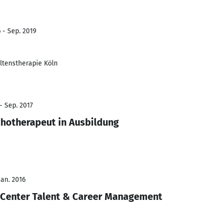
 - Sep. 2019
tenstherapie Köln
- Sep. 2017
hotherapeut in Ausbildung
Jan. 2016
Center Talent & Career Management