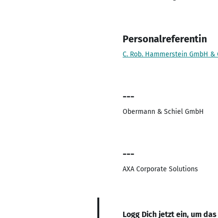
Personalreferentin
C. Rob. Hammerstein GmbH & 
---
Obermann & Schiel GmbH
---
AXA Corporate Solutions
Logg Dich jetzt ein, um das