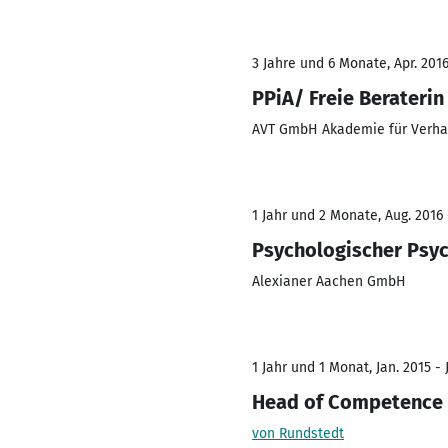
3 Jahre und 6 Monate, Apr. 2016
PPiA/ Freie Beraterin
AVT GmbH Akademie für Verhal
1 Jahr und 2 Monate, Aug. 2016 
Psychologischer Psyc
Alexianer Aachen GmbH
1 Jahr und 1 Monat, Jan. 2015 - 
Head of Competence 
von Rundstedt