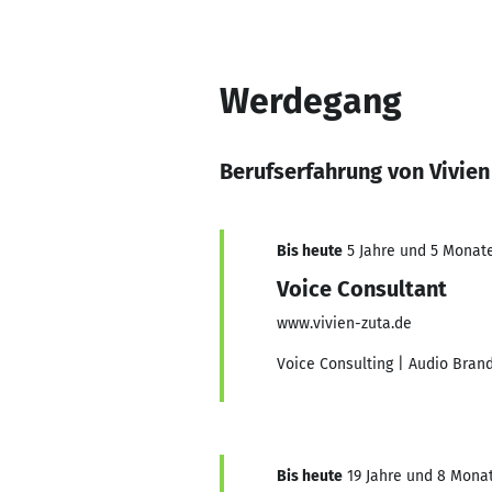
Werdegang
Berufserfahrung von Vivien
Bis heute
5 Jahre und 5 Monate,
Voice Consultant
www.vivien-zuta.de
Voice Consulting | Audio Brand
Bis heute
19 Jahre und 8 Monate