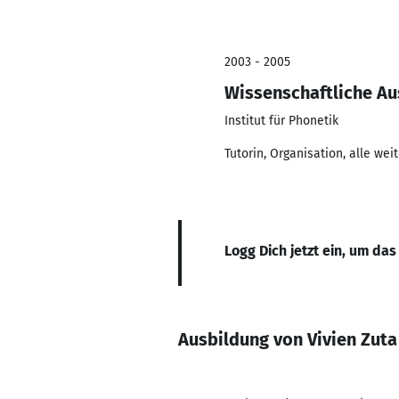
2003 - 2005
Wissenschaftliche Au
Institut für Phonetik
Tutorin, Organisation, alle we
Logg Dich jetzt ein, um das
Ausbildung von Vivien Zuta