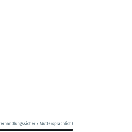
Verhandlungssicher / Muttersprachlich)