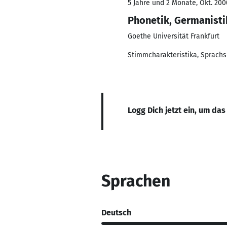
5 Jahre und 2 Monate, Okt. 200
Phonetik, Germanisti
Goethe Universität Frankfurt
Stimmcharakteristika, Sprachs
Logg Dich jetzt ein, um das
Sprachen
Deutsch