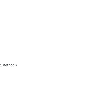
k, Methodik