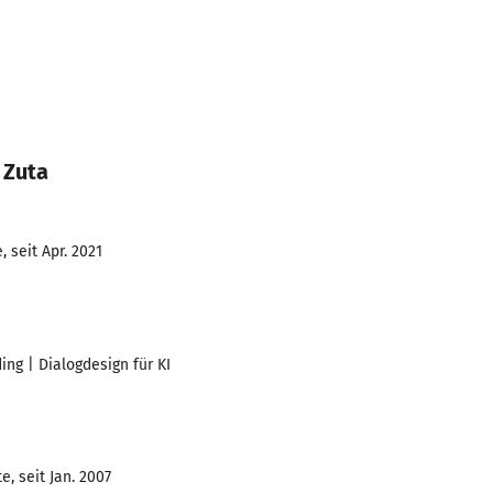
 Zuta
 seit Apr. 2021
ing | Dialogdesign für KI
, seit Jan. 2007