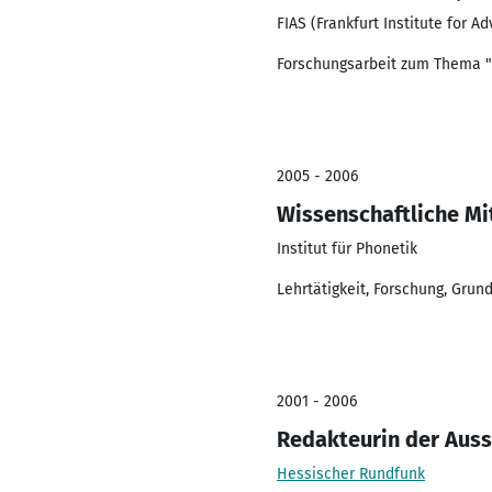
FIAS (Frankfurt Institute for A
Forschungsarbeit zum Thema "
2005 - 2006
Wissenschaftliche Mi
Institut für Phonetik
Lehrtätigkeit, Forschung, Grun
2001 - 2006
Redakteurin der Aus
Hessischer Rundfunk