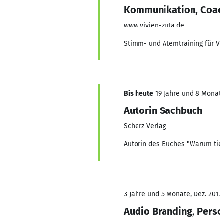
Kommunikation, Coac
www.vivien-zuta.de
Stimm- und Atemtraining für V
Bis heute
19 Jahre und 8 Monat
Autorin Sachbuch
Scherz Verlag
Autorin des Buches "Warum tie
3 Jahre und 5 Monate, Dez. 2017
Audio Branding, Pers