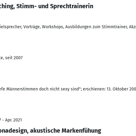
hing, Stimm- und Sprechtrainerin
ielsprecher, Vorträge, Workshops, Ausbildungen zum Stimmtrainer, Ak
e, seit 2007
fe Männerstimmen doch nicht sexy sind"; erschienen: 13. Oktober 20
 - Apr. 2021
onadesign, akustische Markenfühung