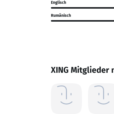
Englisch
Rumänisch
XING Mitglieder 