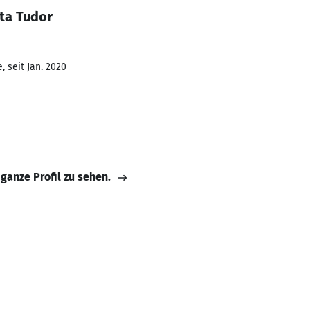
ta Tudor
 seit Jan. 2020
 ganze Profil zu sehen.