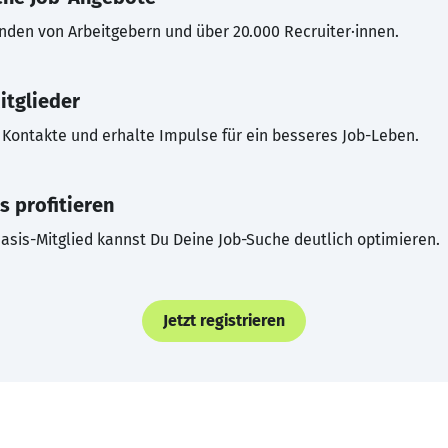
inden von Arbeitgebern und über 20.000 Recruiter·innen.
itglieder
Kontakte und erhalte Impulse für ein besseres Job-Leben.
s profitieren
asis-Mitglied kannst Du Deine Job-Suche deutlich optimieren.
Jetzt registrieren