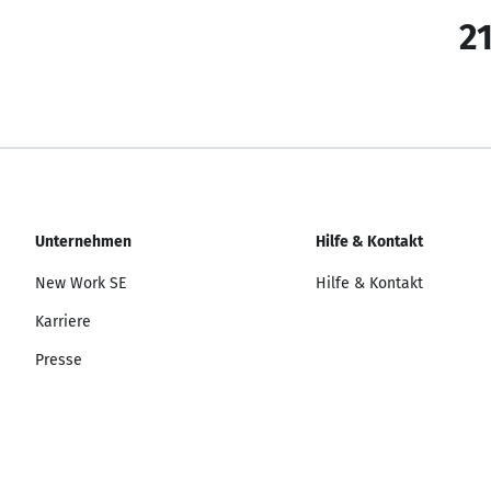
21
Unternehmen
Hilfe & Kontakt
New Work SE
Hilfe & Kontakt
Karriere
Presse