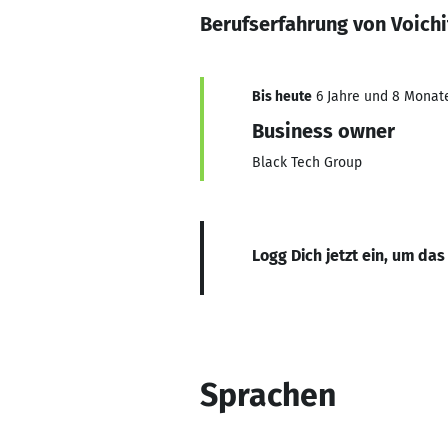
Berufserfahrung von Voichi
Bis heute
6 Jahre und 8 Monate,
Business owner
Black Tech Group
Logg Dich jetzt ein, um das
Sprachen