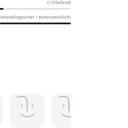
C1 (Fließend)
Verhandlungssicher / Muttersprachlich)