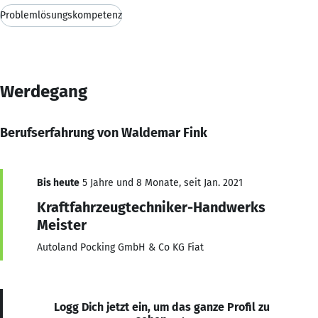
Problemlösungskompetenz
Werdegang
Berufserfahrung von Waldemar Fink
Bis heute
5 Jahre und 8 Monate, seit Jan. 2021
Kraftfahrzeugtechniker-Handwerks
Meister
Autoland Pocking GmbH & Co KG Fiat
Logg Dich jetzt ein, um das ganze Profil zu