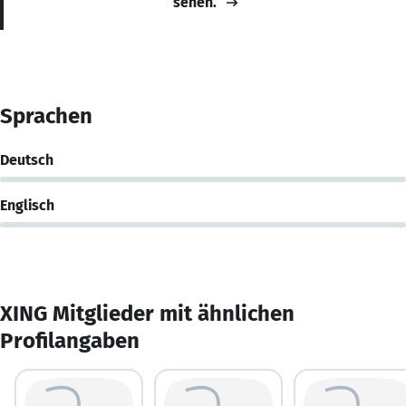
sehen.
Sprachen
Deutsch
Englisch
XING Mitglieder mit ähnlichen
Profilangaben