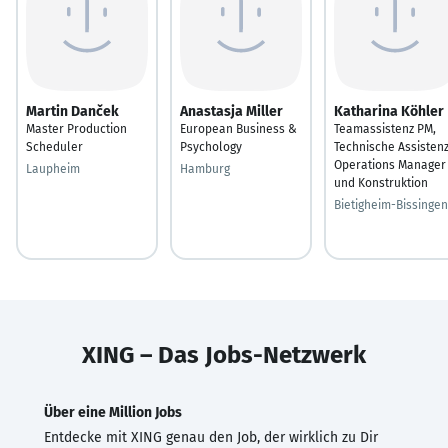
Martin Danček
Anastasja Miller
Katharina Köhler
Master Production
European Business &
Teamassistenz PM,
Scheduler
Psychology
Technische Assisten
Operations Manager
Laupheim
Hamburg
und Konstruktion
Bietigheim-Bissingen
XING – Das Jobs-Netzwerk
Über eine Million Jobs
Entdecke mit XING genau den Job, der wirklich zu Dir