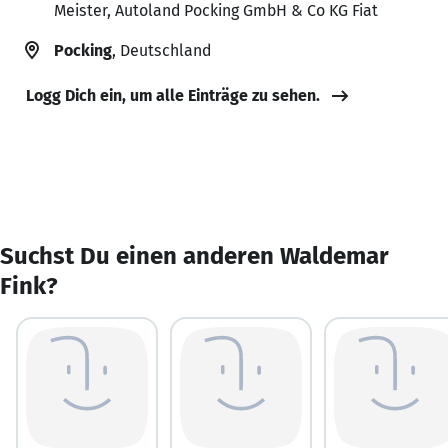
Meister, Autoland Pocking GmbH & Co KG Fiat
Pocking
, Deutschland
Logg Dich ein, um alle Einträge zu sehen.
Suchst Du einen anderen Waldemar
Fink?