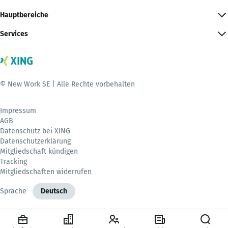
Hauptbereiche
Services
© New Work SE | Alle Rechte vorbehalten
Impressum
AGB
Datenschutz bei XING
Datenschutzerklärung
Mitgliedschaft kündigen
Tracking
Mitgliedschaften widerrufen
Sprache
Deutsch