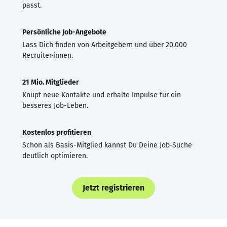
passt.
Persönliche Job-Angebote
Lass Dich finden von Arbeitgebern und über 20.000
Recruiter·innen.
21 Mio. Mitglieder
Knüpf neue Kontakte und erhalte Impulse für ein
besseres Job-Leben.
Kostenlos profitieren
Schon als Basis-Mitglied kannst Du Deine Job-Suche
deutlich optimieren.
Jetzt registrieren