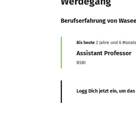
Werdegang
Berufserfahrung von Wase
Bis heute
2 Jahre und 6 Monate
Assistant Professor
BSBI
Logg Dich jetzt ein, um das