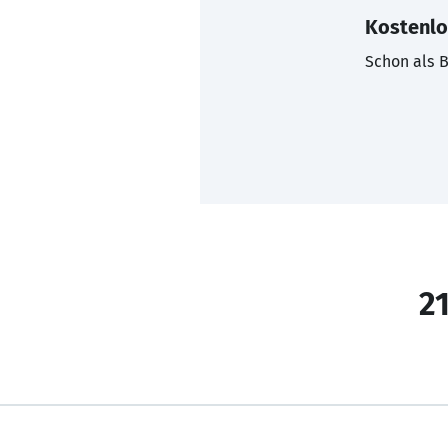
Kostenlo
Schon als B
21