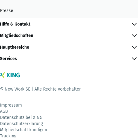
Presse
Hilfe & Kontakt
Mitgliedschaften
Hauptbereiche
Services
© New Work SE | Alle Rechte vorbehalten
Impressum
AGB
Datenschutz bei XING
Datenschutzerklärung
Mitgliedschaft kündigen
Tracking