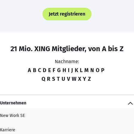
Jetzt registrieren
21 Mio. XING Mitglieder, von A bis Z
Nachname:
A
B
C
D
E
F
G
H
I
J
K
L
M
N
O
P
Q
R
S
T
U
V
W
X
Y
Z
Unternehmen
New Work SE
Karriere