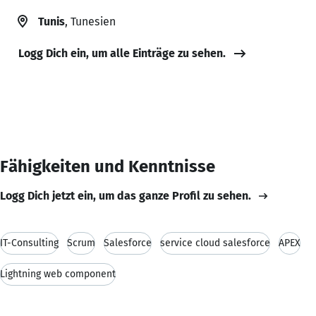
Tunis
, Tunesien
Logg Dich ein, um alle Einträge zu sehen.
Fähigkeiten und Kenntnisse
Logg Dich jetzt ein, um das ganze Profil zu sehen.
IT-Consulting
Scrum
Salesforce
service cloud salesforce
APEX
Lightning web component