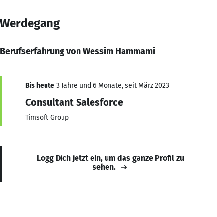
Werdegang
Berufserfahrung von Wessim Hammami
Bis heute
3 Jahre und 6 Monate, seit März 2023
Consultant Salesforce
Timsoft Group
Logg Dich jetzt ein, um das ganze Profil zu
sehen.